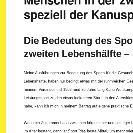
speziell der Kanus
Die Bedeutung des Spor
zweiten Lebenshälfte – 
Meine Ausführungen zur Bedeutung des Sports für die Gesundh
Lebenshälfte, haben nur bedingt etwas mit der ruhmreichen Ge
meinem Vereinseintritt 1952 rund 25 Jahre lang Kanu-Wettkam
Leistungssport zu den etwas lockereren Starts in den Altersklas
habe, kann ich mich in meinem Beitrag auf eigene praktische E
Wenn ein Zusammenhang zwischen körperlicher und geistiger In
im Alter besteht, dann ist Sport ”das beste Mittel, um mehr ode