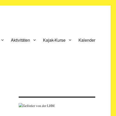
Aktivitäten
Kajak-Kurse
Kalender