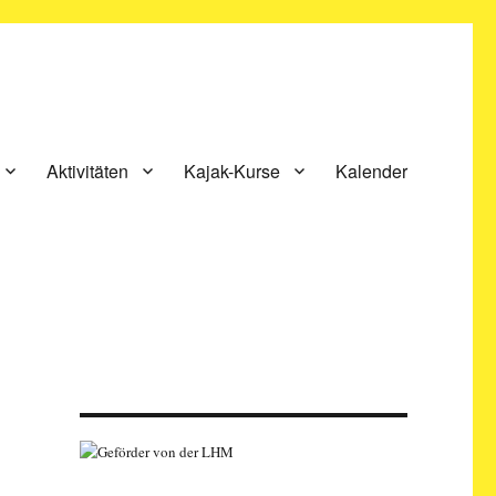
Aktivitäten
Kajak-Kurse
Kalender