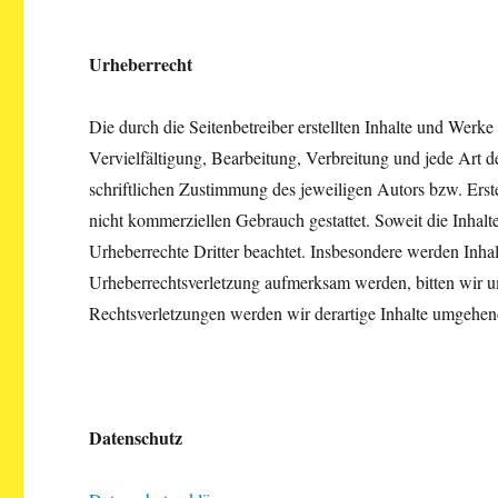
Urheberrecht
Die durch die Seitenbetreiber erstellten Inhalte und Werk
Vervielfältigung, Bearbeitung, Verbreitung und jede Art 
schriftlichen Zustimmung des jeweiligen Autors bzw. Erste
nicht kommerziellen Gebrauch gestattet. Soweit die Inhalte
Urheberrechte Dritter beachtet. Insbesondere werden Inhalt
Urheberrechtsverletzung aufmerksam werden, bitten wir
Rechtsverletzungen werden wir derartige Inhalte umgehen
Datenschutz