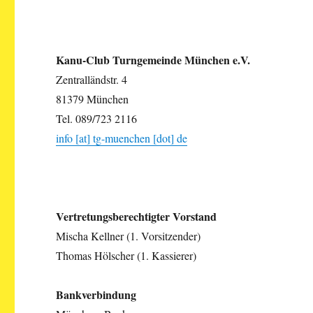
Kanu-Club Turngemeinde München e.V.
Zentralländstr. 4
81379 München
Tel. 089/723 2116
info [at] tg-muenchen [dot] de
Vertretungsberechtigter Vorstand
Mischa Kellner (1. Vorsitzender)
Thomas Hölscher (1. Kassierer)
Bankverbindung