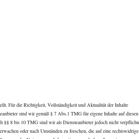
llt. Für die Richtigkeit, Vollständigkeit und Aktualität der Inhalte
anbieter sind wir gemäß § 7 Abs.1 TMG für eigene Inhalte auf diesen
 §§ 8 bis 10 TMG sind wir als Diensteanbieter jedoch nicht verpflichte
berwachen oder nach Umständen zu forschen, die auf eine rechtswidrige