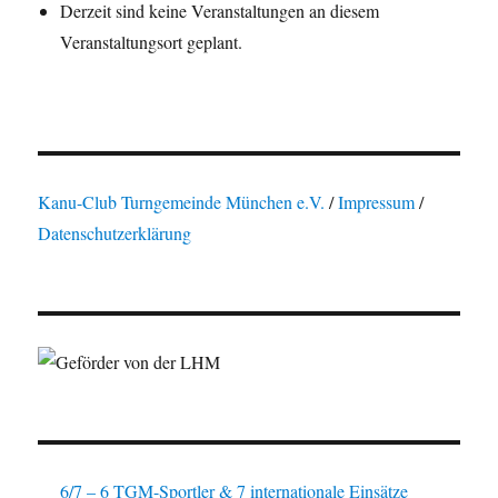
Derzeit sind keine Veranstaltungen an diesem
Veranstaltungsort geplant.
Kanu-Club Turngemeinde München e.V.
/
Impressum
/
Datenschutzerklärung
6/7 – 6 TGM-Sportler & 7 internationale Einsätze