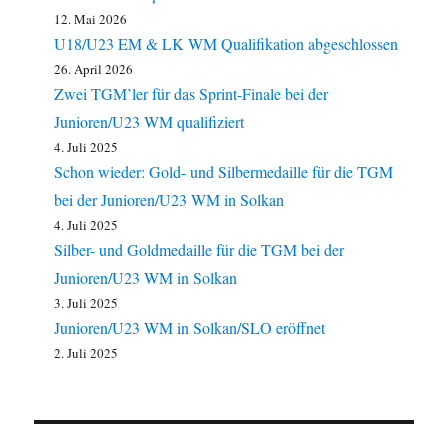
12. Mai 2026
U18/U23 EM & LK WM Qualifikation abgeschlossen
26. April 2026
Zwei TGM’ler für das Sprint-Finale bei der
Junioren/U23 WM qualifiziert
4. Juli 2025
Schon wieder: Gold- und Silbermedaille für die TGM
bei der Junioren/U23 WM in Solkan
4. Juli 2025
Silber- und Goldmedaille für die TGM bei der
Junioren/U23 WM in Solkan
3. Juli 2025
Junioren/U23 WM in Solkan/SLO eröffnet
2. Juli 2025