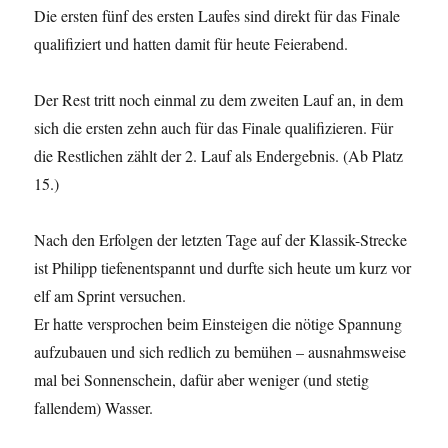
Die ersten fünf des ersten Laufes sind direkt für das Finale
qualifiziert und hatten damit für heute Feierabend.
Der Rest tritt noch einmal zu dem zweiten Lauf an, in dem
sich die ersten zehn auch für das Finale qualifizieren. Für
die Restlichen zählt der 2. Lauf als Endergebnis. (Ab Platz
15.)
Nach den Erfolgen der letzten Tage auf der Klassik-Strecke
ist Philipp tiefenentspannt und durfte sich heute um kurz vor
elf am Sprint versuchen.
Er hatte versprochen beim Einsteigen die nötige Spannung
aufzubauen und sich redlich zu bemühen – ausnahmsweise
mal bei Sonnenschein, dafür aber weniger (und stetig
fallendem) Wasser.