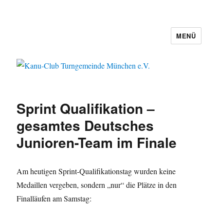
MENÜ
Kanu-Club Turngemeinde München
e.V.
Sprint Qualifikation –
gesamtes Deutsches
Junioren-Team im Finale
Am heutigen Sprint-Qualifikationstag wurden keine
Medaillen vergeben, sondern „nur“ die Plätze in den
Finalläufen am Samstag: