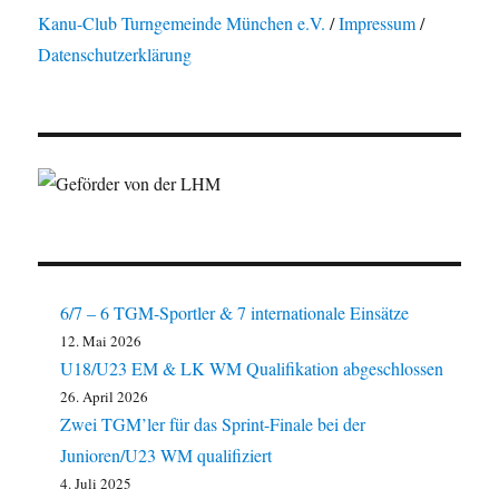
Kanu-Club Turngemeinde München e.V.
/
Impressum
/
Datenschutzerklärung
6/7 – 6 TGM-Sportler & 7 internationale Einsätze
12. Mai 2026
U18/U23 EM & LK WM Qualifikation abgeschlossen
26. April 2026
Zwei TGM’ler für das Sprint-Finale bei der
Junioren/U23 WM qualifiziert
4. Juli 2025