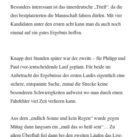
Besonders interessant ist das innerdeutsche „Triell“, da die
drei bestplatzierten die Mannschaft fahren dürfen. Mit vier
Kandidaten unter den ersten acht kann man da auch noch
einmal auf ein gutes Ergebnis hoffen.
Knapp drei Stunden später war der zweite – für Philipp und
Paul (vor-)entscheidende Lauf geplant. Für beide im
Anbetracht der Ergebnisse des ersten Laufes eigentlich eine
sichere, entspannte Sache, zumal die Strecke keine
besonderen Schwierigkeiten aufweist wo man durch einen
Fahrfehler viel Zeit verlieren kann.
Aus dem „endlich Sonne und kein Regen“ wurde gegen
Mittag dann langsam ein „muß das so heiß sein“… Zu
allem Überfluß fiel dann bei den zweiten Läufen das Live-