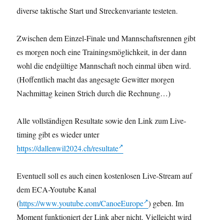
diverse taktische Start und Streckenvariante testeten.
Zwischen dem Einzel-Finale und Mannschaftsrennen gibt
es morgen noch eine Trainingsmöglichkeit, in der dann
wohl die endgültige Mannschaft noch einmal üben wird.
(Hoffentlich macht das angesagte Gewitter morgen
Nachmittag keinen Strich durch die Rechnung…)
Alle vollständigen Resultate sowie den Link zum Live-
timing gibt es wieder unter
https://dallenwil2024.ch/resultate
Eventuell soll es auch einen kostenlosen Live-Stream auf
dem ECA-Youtube Kanal
(
https://www.youtube.com/CanoeEurope
) geben. Im
Moment funktioniert der Link aber nicht. Vielleicht wird