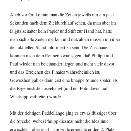
Auch vor Ort konnte man die Zeiten jeweils nur ein paar
Sekunden nach dem Zieldurchlauf sehen, da man aber im
Digitalzeitalter kein Papier und Stift zur Hand hat, hätte
man sich alle Zeiten merken und mitzählen müssen um über
den aktuellen Stand informiert zu sein. Die Zuschauer
könnten nach dem Rennen zwar sagen, daß Philipp und
Paul wieder nah beieinander liegen und nicht viele davor
und das Erreichen des Finales wahrscheinlich ist,
Gewissheit gab es dann erst eine knappe Stunde später, als
die Ergebnisliste ausgehängt (und ein Foto davon auf
Whatsapp verbreitet) wurde.
Mit der richtigen Paddellänge ging es etwas flüssiger über
die Strecke, wobei Philipp diesmal nicht die Ideallinie
erwischte – aber egal – am Ende erreichte er den 2. Platz