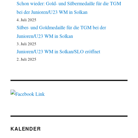
Schon wieder: Gold- und Silbermedaille für die TGM
bei der Junioren/U23 WM in Solkan
4. Juli 2025
Silber- und Goldmedaille für die TGM bei der
Junioren/U23 WM in Solkan
3. Juli 2025
Junioren/U23 WM in Solkan/SLO eröffnet
2. Juli 2025
KALENDER