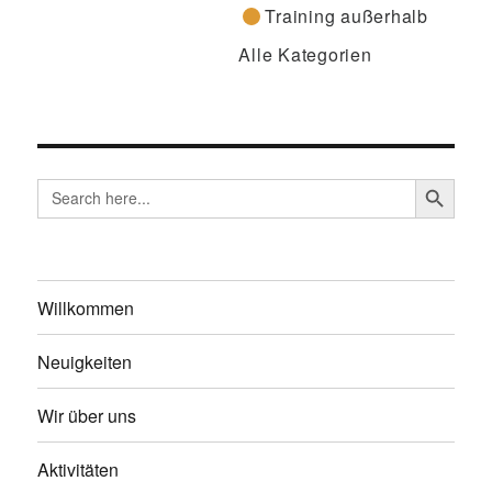
Training außerhalb
Alle Kategorien
SEARCH BUTTO
Search
for:
Willkommen
Neuigkeiten
Wir über uns
Aktivitäten