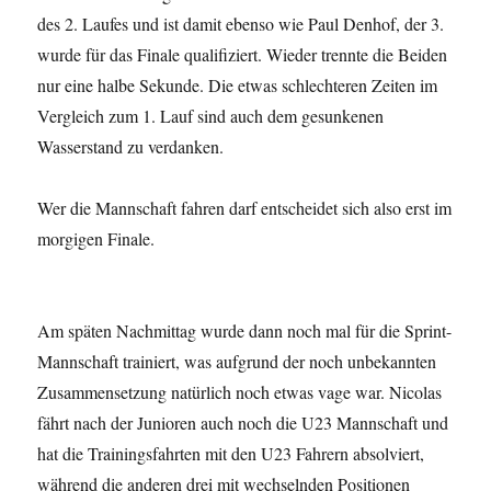
des 2. Laufes und ist damit ebenso wie Paul Denhof, der 3.
wurde für das Finale qualifiziert. Wieder trennte die Beiden
nur eine halbe Sekunde. Die etwas schlechteren Zeiten im
Vergleich zum 1. Lauf sind auch dem gesunkenen
Wasserstand zu verdanken.
Wer die Mannschaft fahren darf entscheidet sich also erst im
morgigen Finale.
Am späten Nachmittag wurde dann noch mal für die Sprint-
Mannschaft trainiert, was aufgrund der noch unbekannten
Zusammensetzung natürlich noch etwas vage war. Nicolas
fährt nach der Junioren auch noch die U23 Mannschaft und
hat die Trainingsfahrten mit den U23 Fahrern absolviert,
während die anderen drei mit wechselnden Positionen