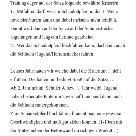
Trainingslager auf der Salza folgende bewährte Kriterien:
1. Mitfahren darf, wer im Schaukelpferd in der 1. Welle
traversien/surfen kann und dabei meistens nicht reinfällt.
Damit wird dann auf der Salza auf der Schülerstrecke
angefangen und langsam heruntergearbeitet.
2. Wer das Schaukelpferd hochfahren kann, darf dann auch
die Schlucht (Jugend/Herrenstrecke) fahren.
Letztes Jahr hatten wir welche dabei die Kriterium 1 nicht
erfüllten. Die hatten nur bedingt Spaß auf der Salza…
Ab 2. Jahr männl. Schüler A bzw. 1. Jahr weibl. Jugend
haben bisher alle Kriterum 2 geschafft und sind dann auch
die Schlucht runtergekommen.
Zum Schaukelpferd hochfahren braucht man eine gewisse
Geschwindigkeit und muß gut zielen können. (1-10cm mit
der Spitze neben der Betonwand im richtigen Winkel…)