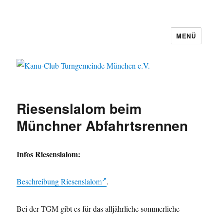
MENÜ
Kanu-Club Turngemeinde München
e.V.
Riesenslalom beim
Münchner Abfahrtsrennen
Infos Riesenslalom:
Beschreibung Riesenslalom
.
Bei der TGM gibt es für das alljährliche sommerliche