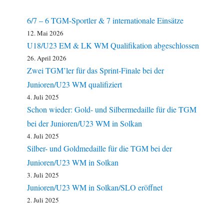
6/7 – 6 TGM-Sportler & 7 internationale Einsätze
12. Mai 2026
U18/U23 EM & LK WM Qualifikation abgeschlossen
26. April 2026
Zwei TGM’ler für das Sprint-Finale bei der
Junioren/U23 WM qualifiziert
4. Juli 2025
Schon wieder: Gold- und Silbermedaille für die TGM
bei der Junioren/U23 WM in Solkan
4. Juli 2025
Silber- und Goldmedaille für die TGM bei der
Junioren/U23 WM in Solkan
3. Juli 2025
Junioren/U23 WM in Solkan/SLO eröffnet
2. Juli 2025