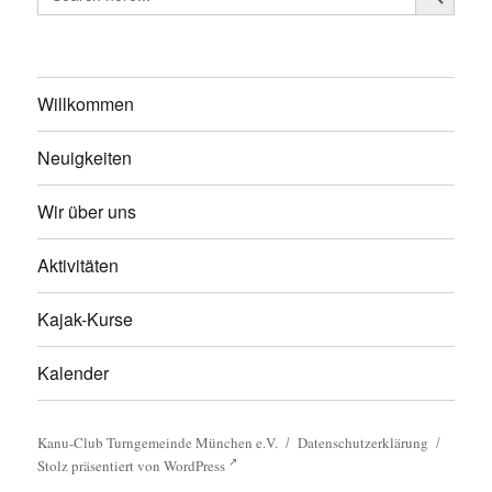
for:
Willkommen
Neuigkeiten
Wir über uns
Aktivitäten
Kajak-Kurse
Kalender
Kanu-Club Turngemeinde München e.V.
Datenschutzerklärung
Stolz präsentiert von WordPress