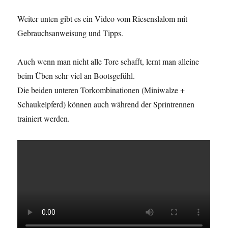
Weiter unten gibt es ein Video vom Riesenslalom mit
Gebrauchsanweisung und Tipps.
Auch wenn man nicht alle Tore schafft, lernt man alleine
beim Üben sehr viel an Bootsgefühl.
Die beiden unteren Torkombinationen (Miniwalze +
Schaukelpferd) können auch während der Sprintrennen
trainiert werden.