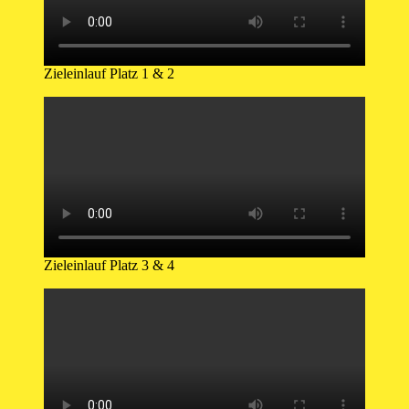
Zieleinlauf Platz 1 & 2
Zieleinlauf Platz 3 & 4