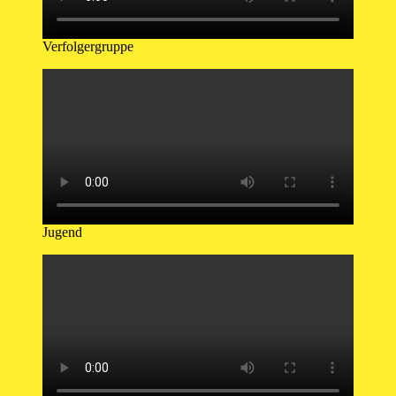
Verfolgergruppe
Jugend