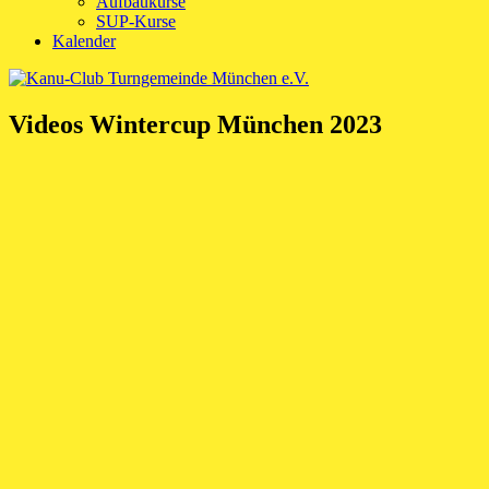
Aufbaukurse
SUP-Kurse
Kalender
Videos Wintercup München 2023