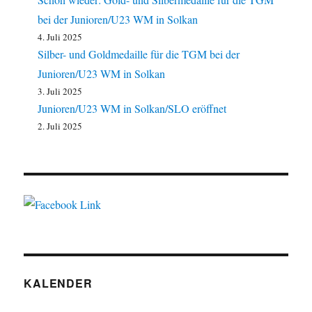
bei der Junioren/U23 WM in Solkan
4. Juli 2025
Silber- und Goldmedaille für die TGM bei der
Junioren/U23 WM in Solkan
3. Juli 2025
Junioren/U23 WM in Solkan/SLO eröffnet
2. Juli 2025
KALENDER