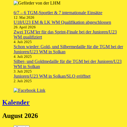
6/7 – 6 TGM-Sportler & 7 internationale Einsätze
12. Mai 2026
U18/U23 EM & LK WM Qualifikation abgeschlossen
26. April 2026
Zwei TGM’ler für das Sprint-Finale bei der Junioren/U23
WM qualifiziert
4. Juli 2025
Schon wieder: Gold- und Silbermedaille für die TGM bei der
Junioren/U23 WM in Solkan
4. Juli 2025
Silber- und Goldmedaille für die TGM bei der Junioren/U23
WM in Solkan
3. Juli 2025
Junioren/U23 WM in Solkan/SLO eröffnet
2. Juli 2025
Kalender
August 2026