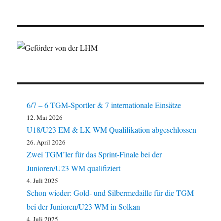
6/7 – 6 TGM-Sportler & 7 internationale Einsätze
12. Mai 2026
U18/U23 EM & LK WM Qualifikation abgeschlossen
26. April 2026
Zwei TGM’ler für das Sprint-Finale bei der
Junioren/U23 WM qualifiziert
4. Juli 2025
Schon wieder: Gold- und Silbermedaille für die TGM
bei der Junioren/U23 WM in Solkan
4. Juli 2025