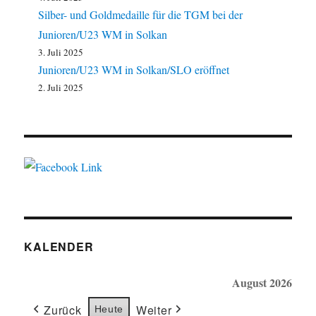
Silber- und Goldmedaille für die TGM bei der
Junioren/U23 WM in Solkan
3. Juli 2025
Junioren/U23 WM in Solkan/SLO eröffnet
2. Juli 2025
KALENDER
August 2026
Zurück
Weiter
Heute