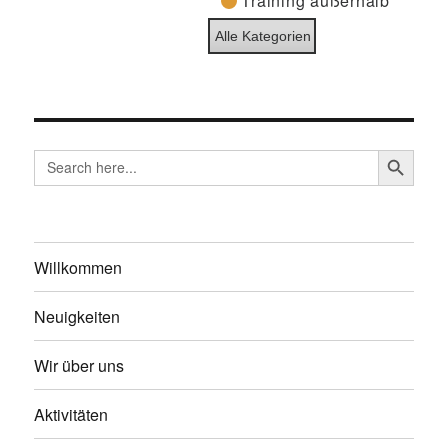
Training außerhalb
Alle Kategorien
SEARCH BUTTO
Search
for:
Willkommen
Neuigkeiten
Wir über uns
Aktivitäten