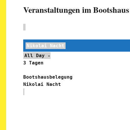
Veranstaltungen im Bootshaus
Nikolai Nacht
All Day
-
3 Tagen
Bootshausbelegung
Nikolai Nacht