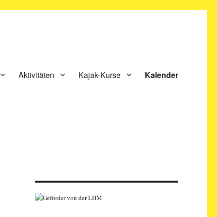
Aktivitäten
Kajak-Kurse
Kalender