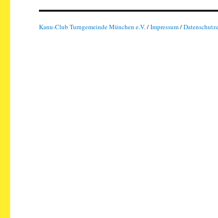
Kanu-Club Turngemeinde München e.V.
/
Impressum
/
Datenschutz