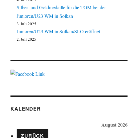
Silber- und Goldmedaille für die TGM bei der
Junioren/U23 WM in Solkan
3. Juli 2025
Junioren/U23 WM in Solkan/SLO eröffnet
2. Juli 2025
KALENDER
August 2026
ZURÜCK