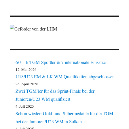
6/7 – 6 TGM-Sportler & 7 internationale Einsätze
12. Mai 2026
U18/U23 EM & LK WM Qualifikation abgeschlossen
26. April 2026
Zwei TGM’ler für das Sprint-Finale bei der
Junioren/U23 WM qualifiziert
4. Juli 2025
Schon wieder: Gold- und Silbermedaille für die TGM
bei der Junioren/U23 WM in Solkan
4. Juli 2025