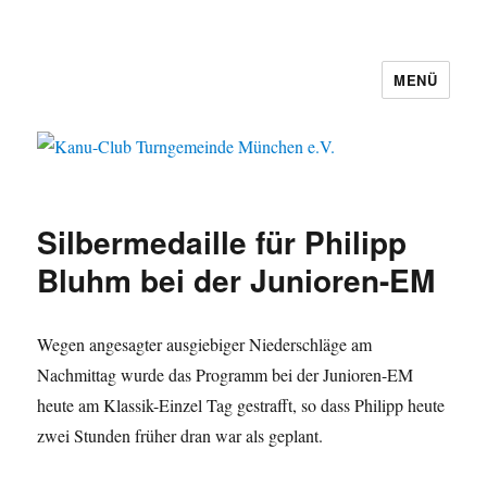
MENÜ
Kanu-Club Turngemeinde München
e.V.
Silbermedaille für Philipp
Bluhm bei der Junioren-EM
Wegen angesagter ausgiebiger Niederschläge am
Nachmittag wurde das Programm bei der Junioren-EM
heute am Klassik-Einzel Tag gestrafft, so dass Philipp heute
zwei Stunden früher dran war als geplant.