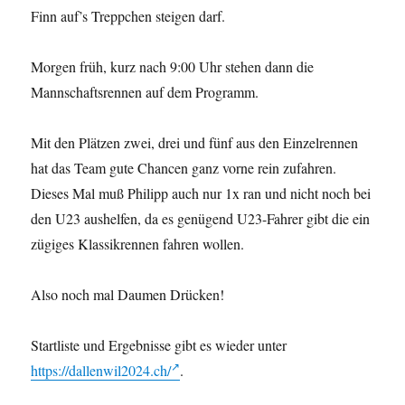
Finn auf’s Treppchen steigen darf.
Morgen früh, kurz nach 9:00 Uhr stehen dann die
Mannschaftsrennen auf dem Programm.
Mit den Plätzen zwei, drei und fünf aus den Einzelrennen
hat das Team gute Chancen ganz vorne rein zufahren.
Dieses Mal muß Philipp auch nur 1x ran und nicht noch bei
den U23 aushelfen, da es genügend U23-Fahrer gibt die ein
zügiges Klassikrennen fahren wollen.
Also noch mal Daumen Drücken!
Startliste und Ergebnisse gibt es wieder unter
https://dallenwil2024.ch/
.