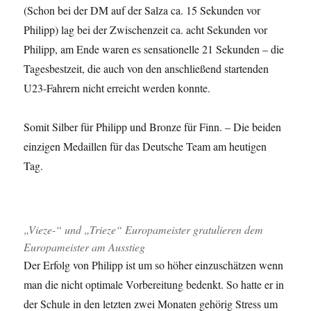
(Schon bei der DM auf der Salza ca. 15 Sekunden vor
Philipp) lag bei der Zwischenzeit ca. acht Sekunden vor
Philipp, am Ende waren es sensationelle 21 Sekunden – die
Tagesbestzeit, die auch von den anschließend startenden
U23-Fahrern nicht erreicht werden konnte.
Somit Silber für Philipp und Bronze für Finn. – Die beiden
einzigen Medaillen für das Deutsche Team am heutigen
Tag.
„Vieze-“ und „Trieze“ Europameister gratulieren dem
Europameister am Ausstieg
Der Erfolg von Philipp ist um so höher einzuschätzen wenn
man die nicht optimale Vorbereitung bedenkt. So hatte er in
der Schule in den letzten zwei Monaten gehörig Stress um