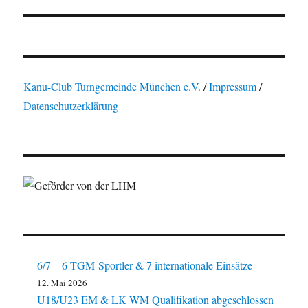
Beitrag:
Kanu-Club Turngemeinde München e.V.
/
Impressum
/
Datenschutzerklärung
6/7 – 6 TGM-Sportler & 7 internationale Einsätze
12. Mai 2026
U18/U23 EM & LK WM Qualifikation abgeschlossen