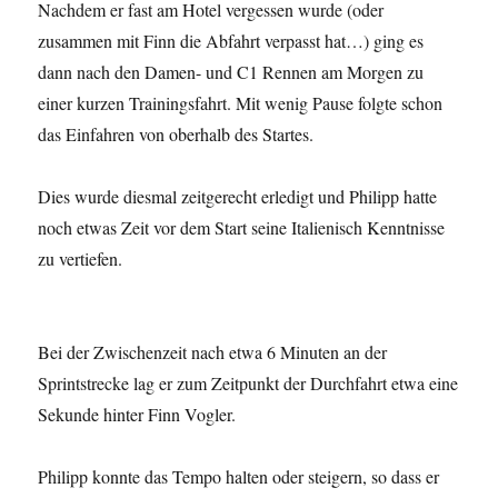
Nachdem er fast am Hotel vergessen wurde (oder
zusammen mit Finn die Abfahrt verpasst hat…) ging es
dann nach den Damen- und C1 Rennen am Morgen zu
einer kurzen Trainingsfahrt. Mit wenig Pause folgte schon
das Einfahren von oberhalb des Startes.
Dies wurde diesmal zeitgerecht erledigt und Philipp hatte
noch etwas Zeit vor dem Start seine Italienisch Kenntnisse
zu vertiefen.
Bei der Zwischenzeit nach etwa 6 Minuten an der
Sprintstrecke lag er zum Zeitpunkt der Durchfahrt etwa eine
Sekunde hinter Finn Vogler.
Philipp konnte das Tempo halten oder steigern, so dass er