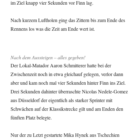
im Ziel knapp vier Sekunden vor Finn lag.
Nach kurzem Luftholen ging das Zittern bis zum Ende des
Rennens los was die Zeit am Ende wert ist.
Nach dem Aussteigen – alles gegeben!
Der Lokal-Matador Aaron Schmitterer hatte bei der
Zwischenzeit noch in etwa gleichauf gelegen, verlor dann
aber und kam noch mal vier Sekunden hinter Finn ins Ziel.
Drei Sekunden dahinter überraschte Nicolas Nedele-Gomez
aus Düsseldorf der eigentlich als starker Sprinter mit
Schwächen auf der Klassikstrecke gilt und am Enden den
fünften Platz belegte.
Nur der zu Letzt gestartete Mika Hynek aus Tschechien