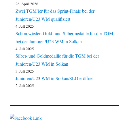
26. April 2026
Zwei TGM’ler für das Sprint-Finale bei der
Junioren/U23 WM qualifiziert
4. Juli 2025
Schon wieder: Gold- und Silbermedaille für die TGM
bei der Junioren/U23 WM in Solkan
4. Juli 2025
Silber- und Goldmedaille für die TGM bei der
Junioren/U23 WM in Solkan
3. Juli 2025
Junioren/U23 WM in Solkan/SLO eröffnet
2. Juli 2025