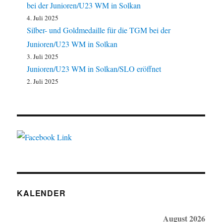
bei der Junioren/U23 WM in Solkan
4. Juli 2025
Silber- und Goldmedaille für die TGM bei der
Junioren/U23 WM in Solkan
3. Juli 2025
Junioren/U23 WM in Solkan/SLO eröffnet
2. Juli 2025
KALENDER
August 2026