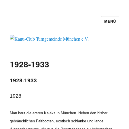
MENÜ
Kanu-Club Turngemeinde München
e.V.
1928-1933
1928-1933
1928
Man baut die ersten Kajaks in München. Neben den bisher
gebräuchlichen Faltbooten, exotisch schlanke und lange