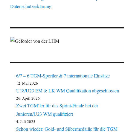
Datenschutzerklärung
6/7 – 6 TGM-Sportler & 7 internationale Einsätze
12. Mai 2026
U18/U23 EM & LK WM Qualifikation abgeschlossen
26. April 2026
Zwei TGM’ler für das Sprint-Finale bei der
Junioren/U23 WM qualifiziert
4. Juli 2025
Schon wieder: Gold- und Silbermedaille für die TGM