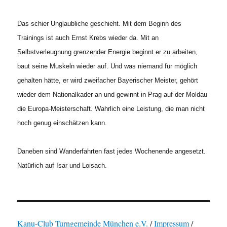
Das schier Unglaubliche geschieht. Mit dem Beginn des
Trainings ist auch Ernst Krebs wieder da. Mit an
Selbstverleugnung grenzender Energie beginnt er zu arbeiten,
baut seine Muskeln wieder auf. Und was niemand für möglich
gehalten hätte, er wird zweifacher Bayerischer Meister, gehört
wieder dem Nationalkader an und gewinnt in Prag auf der Moldau
die Europa-Meisterschaft. Wahrlich eine Leistung, die man nicht
hoch genug einschätzen kann.
Daneben sind Wanderfahrten fast jedes Wochenende angesetzt.
Natürlich auf Isar und Loisach.
Kanu-Club Turngemeinde München e.V.
/
Impressum
/