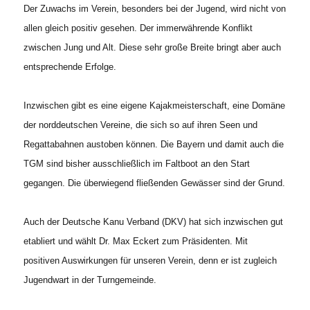
Der Zuwachs im Verein, besonders bei der Jugend, wird nicht von
allen gleich positiv gesehen. Der immerwährende Konflikt
zwischen Jung und Alt. Diese sehr große Breite bringt aber auch
entsprechende Erfolge.
Inzwischen gibt es eine eigene Kajakmeisterschaft, eine Domäne
der norddeutschen Vereine, die sich so auf ihren Seen und
Regattabahnen austoben können. Die Bayern und damit auch die
TGM sind bisher ausschließlich im Faltboot an den Start
gegangen. Die überwiegend fließenden Gewässer sind der Grund.
Auch der Deutsche Kanu Verband (DKV) hat sich inzwischen gut
etabliert und wählt Dr. Max Eckert zum Präsidenten. Mit
positiven Auswirkungen für unseren Verein, denn er ist zugleich
Jugendwart in der Turngemeinde.