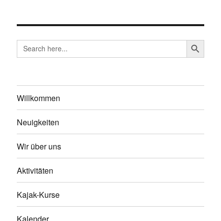
SEARCH BUTTO
Search
for:
Willkommen
Neuigkeiten
Wir über uns
Aktivitäten
Kajak-Kurse
Kalender