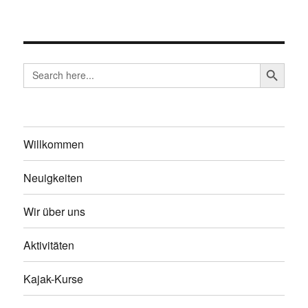
SEARCH BUTTO
Search
for:
Willkommen
Neuigkeiten
Wir über uns
Aktivitäten
Kajak-Kurse