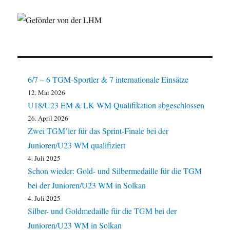
6/7 – 6 TGM-Sportler & 7 internationale Einsätze
12. Mai 2026
U18/U23 EM & LK WM Qualifikation abgeschlossen
26. April 2026
Zwei TGM’ler für das Sprint-Finale bei der
Junioren/U23 WM qualifiziert
4. Juli 2025
Schon wieder: Gold- und Silbermedaille für die TGM
bei der Junioren/U23 WM in Solkan
4. Juli 2025
Silber- und Goldmedaille für die TGM bei der
Junioren/U23 WM in Solkan