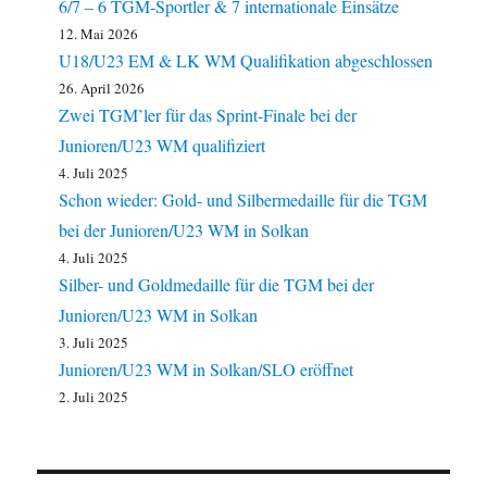
6/7 – 6 TGM-Sportler & 7 internationale Einsätze
12. Mai 2026
U18/U23 EM & LK WM Qualifikation abgeschlossen
26. April 2026
Zwei TGM’ler für das Sprint-Finale bei der
Junioren/U23 WM qualifiziert
4. Juli 2025
Schon wieder: Gold- und Silbermedaille für die TGM
bei der Junioren/U23 WM in Solkan
4. Juli 2025
Silber- und Goldmedaille für die TGM bei der
Junioren/U23 WM in Solkan
3. Juli 2025
Junioren/U23 WM in Solkan/SLO eröffnet
2. Juli 2025