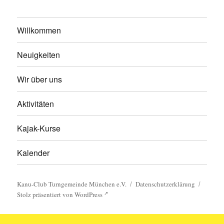
Willkommen
Neuigkeiten
Wir über uns
Aktivitäten
Kajak-Kurse
Kalender
Kanu-Club Turngemeinde München e.V.
Datenschutzerklärung
Stolz präsentiert von WordPress