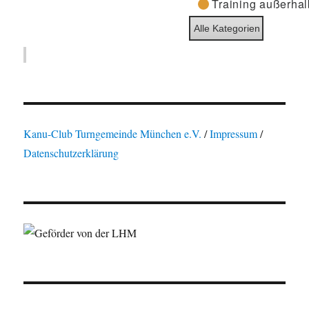
Training außerhal
Alle Kategorien
Kanu-Club Turngemeinde München e.V.
/
Impressum
/
Datenschutzerklärung