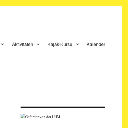
Aktivitäten
Kajak-Kurse
Kalender