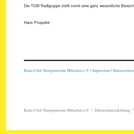
Die TGM Radlgruppe stellt somit eine ganz wesentliche Bereich
Hans Proquitté
Kanu-Club Turngemeinde München e.V.
/
Impressum
/
Datenschutz
Kanu-Club Turngemeinde München e.V.
Datenschutzerklärung