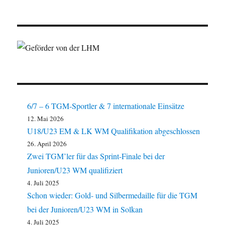
6/7 – 6 TGM-Sportler & 7 internationale Einsätze
12. Mai 2026
U18/U23 EM & LK WM Qualifikation abgeschlossen
26. April 2026
Zwei TGM’ler für das Sprint-Finale bei der
Junioren/U23 WM qualifiziert
4. Juli 2025
Schon wieder: Gold- und Silbermedaille für die TGM
bei der Junioren/U23 WM in Solkan
4. Juli 2025