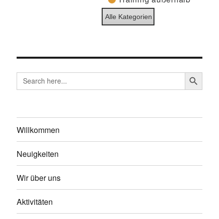
Alle Kategorien
SEARCH BUTTO
Search
for:
Willkommen
Neuigkeiten
Wir über uns
Aktivitäten