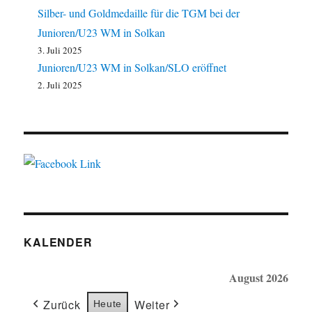
Silber- und Goldmedaille für die TGM bei der
Junioren/U23 WM in Solkan
3. Juli 2025
Junioren/U23 WM in Solkan/SLO eröffnet
2. Juli 2025
KALENDER
August 2026
Zurück
Weiter
Heute