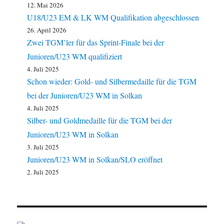
12. Mai 2026
U18/U23 EM & LK WM Qualifikation abgeschlossen
26. April 2026
Zwei TGM’ler für das Sprint-Finale bei der
Junioren/U23 WM qualifiziert
4. Juli 2025
Schon wieder: Gold- und Silbermedaille für die TGM
bei der Junioren/U23 WM in Solkan
4. Juli 2025
Silber- und Goldmedaille für die TGM bei der
Junioren/U23 WM in Solkan
3. Juli 2025
Junioren/U23 WM in Solkan/SLO eröffnet
2. Juli 2025