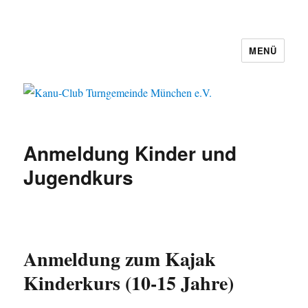
MENÜ
Kanu-Club Turngemeinde München
e.V.
Anmeldung Kinder und
Jugendkurs
Anmeldung zum Kajak
Kinderkurs (10-15 Jahre)