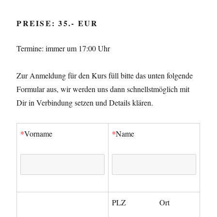
PREISE: 35.- EUR
Termine: immer um 17:00 Uhr
Zur Anmeldung für den Kurs füll bitte das unten folgende
Formular aus, wir werden uns dann schnellstmöglich mit
Dir in Verbindung setzen und Details klären.
*
Vorname
*
Name
PLZ Ort