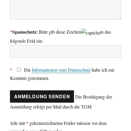
Spamschutz:
*
Bitte gib diese Zeichen
in das
folgende Feld ein:
*
Die
Informationen zum Datenschutz
habe ich zur
Kenntnis genommen.
Die Bestätigung der
Anmeldung erfolgt per Mail durch die TGM
Alle mit
*
gekennzeichneten Felder müssen vor dem