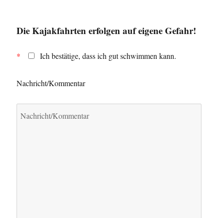
Die Kajakfahrten erfolgen auf eigene Gefahr!
*
Ich bestätige, dass ich gut schwimmen kann.
Nachricht/Kommentar