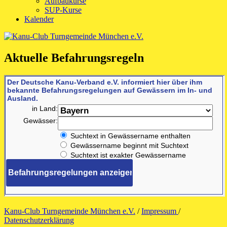
Aufbaukurse
SUP-Kurse
Kalender
Aktuelle Befahrungsregeln
Kanu-Club Turngemeinde München e.V.
/
Impressum
/
Datenschutzerklärung