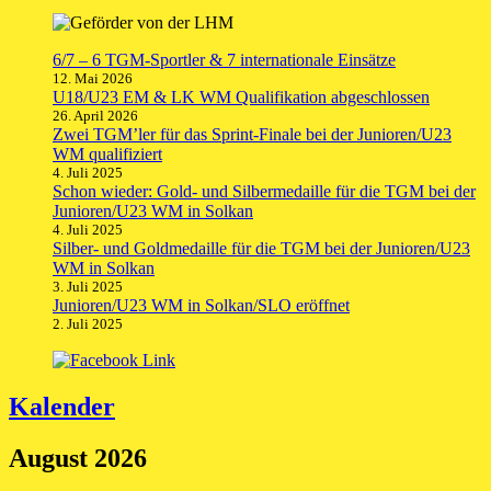
6/7 – 6 TGM-Sportler & 7 internationale Einsätze
12. Mai 2026
U18/U23 EM & LK WM Qualifikation abgeschlossen
26. April 2026
Zwei TGM’ler für das Sprint-Finale bei der Junioren/U23
WM qualifiziert
4. Juli 2025
Schon wieder: Gold- und Silbermedaille für die TGM bei der
Junioren/U23 WM in Solkan
4. Juli 2025
Silber- und Goldmedaille für die TGM bei der Junioren/U23
WM in Solkan
3. Juli 2025
Junioren/U23 WM in Solkan/SLO eröffnet
2. Juli 2025
Kalender
August 2026