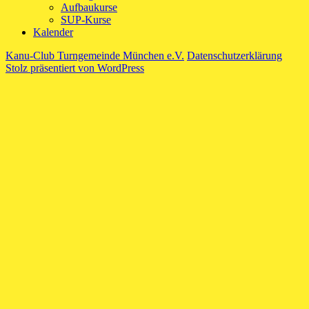
Aufbaukurse
SUP-Kurse
Kalender
Kanu-Club Turngemeinde München e.V.
Datenschutzerklärung
Stolz präsentiert von WordPress