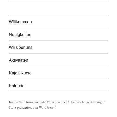
Willkommen
Neuigkeiten
Wir über uns
Aktivitäten
Kajak-Kurse
Kalender
Kanu-Club Turngemeinde München e.V.
Datenschutzerklärung
Stolz präsentiert von WordPress