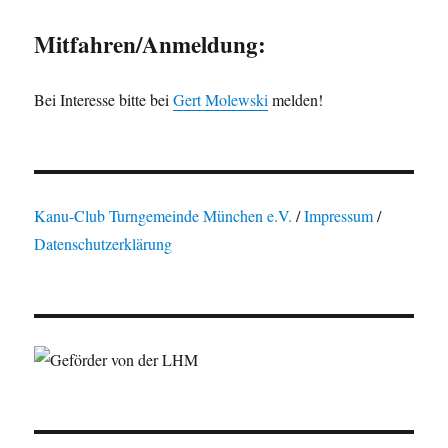
Mitfahren/Anmeldung:
Bei Interesse bitte bei
Gert Molewski
melden!
Kanu-Club Turngemeinde München e.V.
/
Impressum
/
Datenschutzerklärung