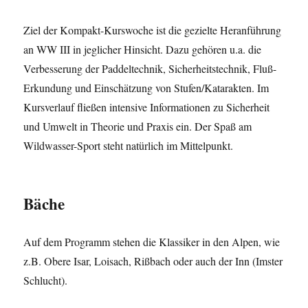
Ziel der Kompakt-Kurswoche ist die gezielte Heranführung
an WW III in jeglicher Hinsicht. Dazu gehören u.a. die
Verbesserung der Paddeltechnik, Sicherheitstechnik, Fluß-
Erkundung und Einschätzung von Stufen/Katarakten. Im
Kursverlauf fließen intensive Informationen zu Sicherheit
und Umwelt in Theorie und Praxis ein. Der Spaß am
Wildwasser-Sport steht natürlich im Mittelpunkt.
Bäche
Auf dem Programm stehen die Klassiker in den Alpen, wie
z.B. Obere Isar, Loisach, Rißbach oder auch der Inn (Imster
Schlucht).