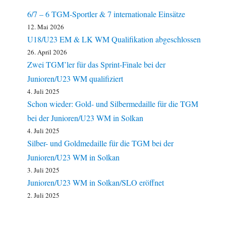
6/7 – 6 TGM-Sportler & 7 internationale Einsätze
12. Mai 2026
U18/U23 EM & LK WM Qualifikation abgeschlossen
26. April 2026
Zwei TGM’ler für das Sprint-Finale bei der
Junioren/U23 WM qualifiziert
4. Juli 2025
Schon wieder: Gold- und Silbermedaille für die TGM
bei der Junioren/U23 WM in Solkan
4. Juli 2025
Silber- und Goldmedaille für die TGM bei der
Junioren/U23 WM in Solkan
3. Juli 2025
Junioren/U23 WM in Solkan/SLO eröffnet
2. Juli 2025