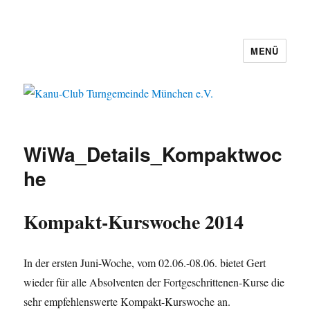
MENÜ
Kanu-Club Turngemeinde München
e.V.
WiWa_Details_Kompaktwoc
he
Kompakt-Kurswoche
2014
In der ersten Juni-Woche, vom 02.06.-08.06. bietet Gert
wieder für alle Absolventen der Fortgeschrittenen-Kurse die
sehr empfehlenswerte Kompakt-Kurswoche an.