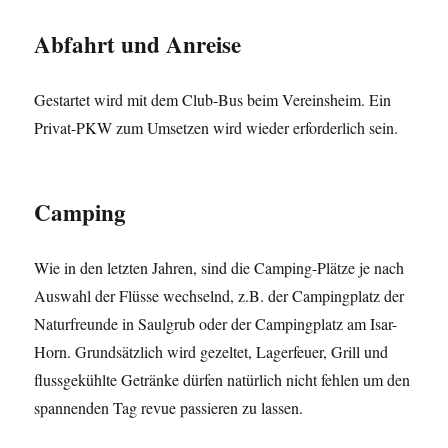
Abfahrt und Anreise
Gestartet wird mit dem Club-Bus beim Vereinsheim. Ein
Privat-PKW zum Umsetzen wird wieder erforderlich sein.
Camping
Wie in den letzten Jahren, sind die Camping-Plätze je nach
Auswahl der Flüsse wechselnd, z.B. der Campingplatz der
Naturfreunde in Saulgrub oder der Campingplatz am Isar-
Horn. Grundsätzlich wird gezeltet, Lagerfeuer, Grill und
flussgekühlte Getränke dürfen natürlich nicht fehlen um den
spannenden Tag revue passieren zu lassen.