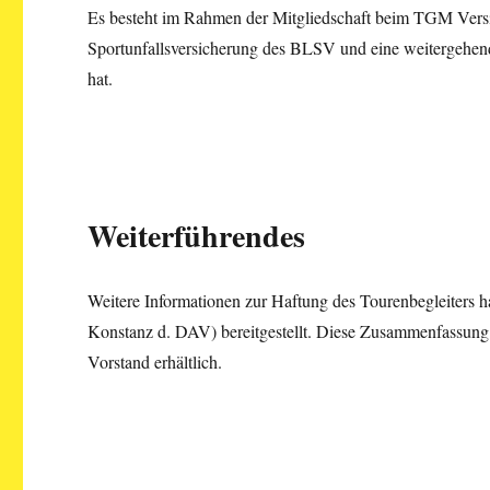
Es besteht im Rahmen der Mitgliedschaft beim TGM Versic
Sportunfallsversicherung des BLSV und eine weitergehend
hat.
Weiterführendes
Weitere Informationen zur Haftung des Tourenbegleiters 
Konstanz d. DAV) bereitgestellt. Diese Zusammenfassun
Vorstand erhältlich.