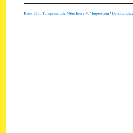
Kanu-Club Turngemeinde München e.V.
/
Impressum
/
Datenschutz