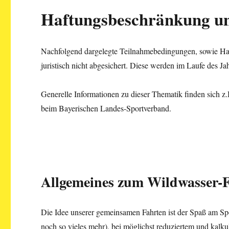
Haftungsbeschränkung u
Nachfolgend dargelegte Teilnahmebedingungen, sowie Haf
juristisch nicht abgesichert. Diese werden im Laufe des Jahr
Generelle Informationen zu dieser Thematik finden sich
beim Bayerischen Landes-Sportverband.
Allgemeines zum Wildwasser
Die Idee unserer gemeinsamen Fahrten ist der Spaß am Sp
noch so vieles mehr), bei möglichst reduziertem und kalku