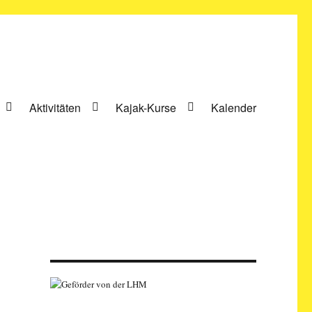
Aktivitäten
Kajak-Kurse
Kalender