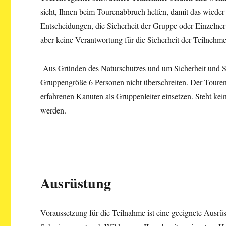
sieht, Ihnen beim Tourenabbruch helfen, damit das wieder 
Entscheidungen, die Sicherheit der Gruppe oder Einzelner
aber keine Verantwortung für die Sicherheit der Teilnehme
Aus Gründen des Naturschutzes und um Sicherheit und Sp
Gruppengröße 6 Personen nicht überschreiten. Der Tourenb
erfahrenen Kanuten als Gruppenleiter einsetzen. Steht ke
werden.
Ausrüstung
Voraussetzung für die Teilnahme ist eine geeignete Ausrü