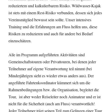
reduziertem und kalkulierbarem Risiko. Wildwasser-Kajak
ist stets mit einem Rest-Risiko verbunden, dessen sich jedes
Vereinsmitglied bewusst sein sollte. Unser intensives
Training und die Erfahrungen am Fluss helfen uns, diese
Risiken zu reduzieren und auch für andere bei Bedarf
einzuschätzen.
Alle im Programm aufgeführten Aktivitäten sind
Gemeinschaftstouren oder Privattouren, bei denen jeder
Teilnehmer auf eigene Verantwortung teil nimmt (bei
Minderjährigen sieht es wieder etwas anders aus). Der
angeführte Fahrtenkoordinator kümmert sich um die
Rahmenbedingungen bzw. die Organisation, begleitet die
Tour, ist aber weder Reiseleiter noch Animateur und er ist
nicht für die Sicherheit (auch am Fluss) verantwortlich!
Jeder Teilnehmer trägt seinen Teil zum Gelingen einer Tour