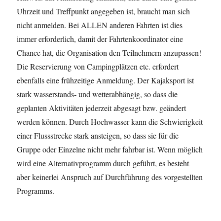
Uhrzeit und Treffpunkt angegeben ist, braucht man sich
nicht anmelden. Bei ALLEN anderen Fahrten ist dies
immer erforderlich, damit der Fahrtenkoordinator eine
Chance hat, die Organisation den Teilnehmern anzupassen!
Die Reservierung von Campingplätzen etc. erfordert
ebenfalls eine frühzeitige Anmeldung. Der Kajaksport ist
stark wasserstands- und wetterabhängig, so dass die
geplanten Aktivitäten jederzeit abgesagt bzw. geändert
werden können. Durch Hochwasser kann die Schwierigkeit
einer Flussstrecke stark ansteigen, so dass sie für die
Gruppe oder Einzelne nicht mehr fahrbar ist. Wenn möglich
wird eine Alternativprogramm durch geführt, es besteht
aber keinerlei Anspruch auf Durchführung des vorgestellten
Programms.