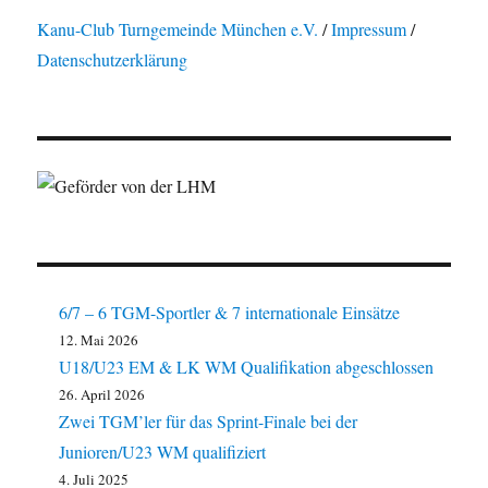
Kanu-Club Turngemeinde München e.V.
/
Impressum
/
Datenschutzerklärung
6/7 – 6 TGM-Sportler & 7 internationale Einsätze
12. Mai 2026
U18/U23 EM & LK WM Qualifikation abgeschlossen
26. April 2026
Zwei TGM’ler für das Sprint-Finale bei der
Junioren/U23 WM qualifiziert
4. Juli 2025