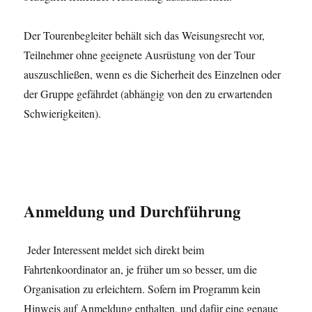
Der Tourenbegleiter behält sich das Weisungsrecht vor,
Teilnehmer ohne geeignete Ausrüstung von der Tour
auszuschließen, wenn es die Sicherheit des Einzelnen oder
der Gruppe gefährdet (abhängig von den zu erwartenden
Schwierigkeiten).
Anmeldung und Durchführung
Jeder Interessent meldet sich direkt beim
Fahrtenkoordinator an, je früher um so besser, um die
Organisation zu erleichtern. Sofern im Programm kein
Hinweis auf Anmeldung enthalten, und dafür eine genaue