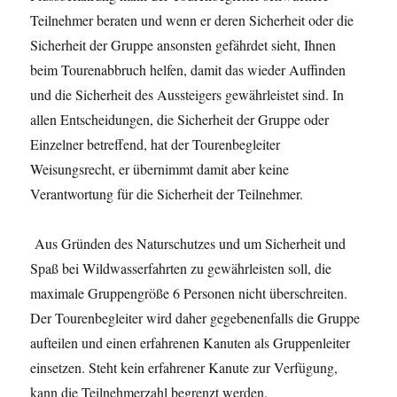
Teilnehmer beraten und wenn er deren Sicherheit oder die
Sicherheit der Gruppe ansonsten gefährdet sieht, Ihnen
beim Tourenabbruch helfen, damit das wieder Auffinden
und die Sicherheit des Aussteigers gewährleistet sind. In
allen Entscheidungen, die Sicherheit der Gruppe oder
Einzelner betreffend, hat der Tourenbegleiter
Weisungsrecht, er übernimmt damit aber keine
Verantwortung für die Sicherheit der Teilnehmer.
Aus Gründen des Naturschutzes und um Sicherheit und
Spaß bei Wildwasserfahrten zu gewährleisten soll, die
maximale Gruppengröße 6 Personen nicht überschreiten.
Der Tourenbegleiter wird daher gegebenenfalls die Gruppe
aufteilen und einen erfahrenen Kanuten als Gruppenleiter
einsetzen. Steht kein erfahrener Kanute zur Verfügung,
kann die Teilnehmerzahl begrenzt werden.