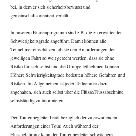
bei, in dem er sich sicherheitsbewusst und
gemeinschaftsorientiert verhält.
In unserem Fahrtenprogramm sind z.B. die zu erwartenden
Schwierigkeitsgrade angeführt. Damit können alle
Teilnehmer einschätzen, ob sie den Anforderungen der
jeweiligen Fahrt so weit gerecht werden, dass sie ohne
Risiko für sich selbst und die Gruppe teilnehmen können.
Höhere Schwierigkeitsgrade bedeuten höhere Gefahren und
Risiken. Im Allgemeinen ist jeder Teilnehmer dazu
angehalten, sich auch selbst über die Flüsse/Flussabschnitte
selbstständig zu informieren.
Der Tourenbegleiter berät bezüglich der zu erwartenden
Anforderungen einer Tour. Auch während der
Flussbefahrung kann der Tourenbegleiter schwächere