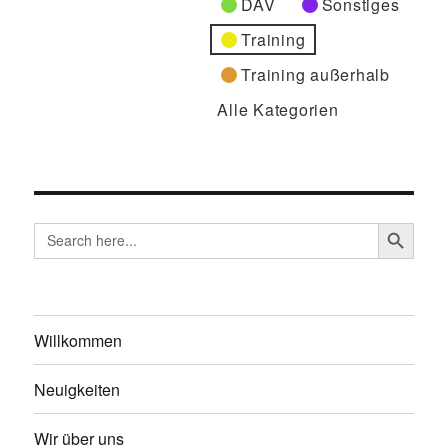
DAV
Sonstiges
Training
Training außerhalb
Alle Kategorien
SEARCH BUTTO
Search
for:
Willkommen
Neuigkeiten
Wir über uns