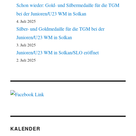
Schon wieder: Gold- und Silbermedaille für die TGM
bei der Junioren/U23 WM in Solkan
4. Juli 2025
Silber- und Goldmedaille für die TGM bei der
Junioren/U23 WM in Solkan
3. Juli 2025
Junioren/U23 WM in Solkan/SLO eröffnet
2. Juli 2025
KALENDER