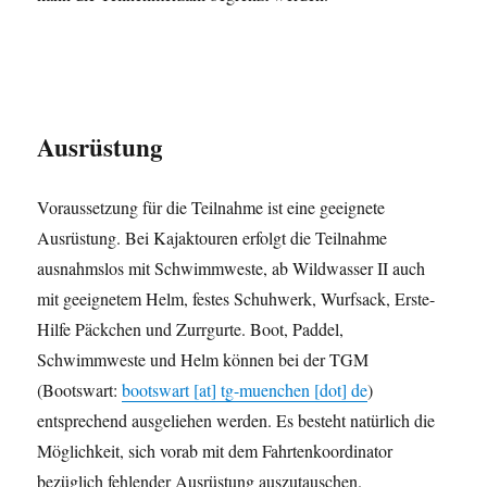
Ausrüstung
Voraussetzung für die Teilnahme ist eine geeignete
Ausrüstung. Bei Kajaktouren erfolgt die Teilnahme
ausnahmslos mit Schwimmweste, ab Wildwasser II auch
mit geeignetem Helm, festes Schuhwerk, Wurfsack, Erste-
Hilfe Päckchen und Zurrgurte. Boot, Paddel,
Schwimmweste und Helm können bei der TGM
(Bootswart:
bootswart [at] tg-muenchen [dot] de
)
entsprechend ausgeliehen werden. Es besteht natürlich die
Möglichkeit, sich vorab mit dem Fahrtenkoordinator
bezüglich fehlender Ausrüstung auszutauschen.