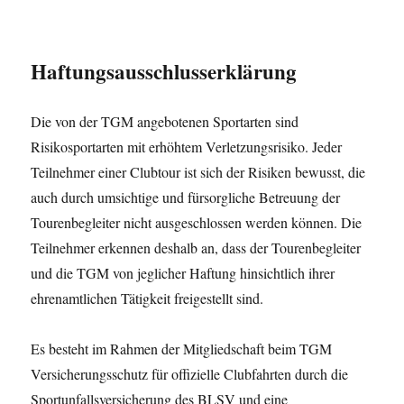
Haftungsausschlusserklärung
Die von der TGM angebotenen Sportarten sind
Risikosportarten mit erhöhtem Verletzungsrisiko. Jeder
Teilnehmer einer Clubtour ist sich der Risiken bewusst, die
auch durch umsichtige und fürsorgliche Betreuung der
Tourenbegleiter nicht ausgeschlossen werden können. Die
Teilnehmer erkennen deshalb an, dass der Tourenbegleiter
und die TGM von jeglicher Haftung hinsichtlich ihrer
ehrenamtlichen Tätigkeit freigestellt sind.
Es besteht im Rahmen der Mitgliedschaft beim TGM
Versicherungsschutz für offizielle Clubfahrten durch die
Sportunfallsversicherung des BLSV und eine