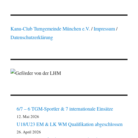
Kanu-Club Turngemeinde München e.V.
/
Impressum
/
Datenschutzerklärung
6/7 – 6 TGM-Sportler & 7 internationale Einsätze
12. Mai 2026
U18/U23 EM & LK WM Qualifikation abgeschlossen
26. April 2026