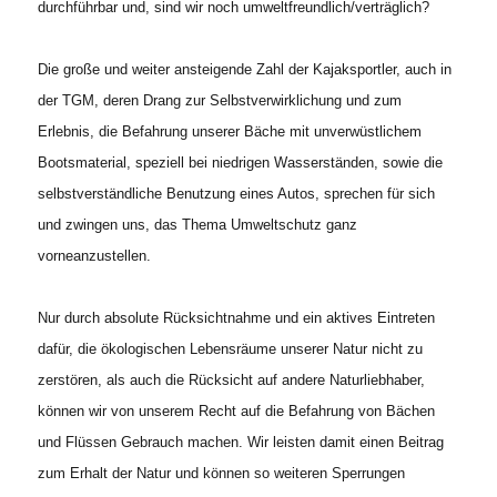
durchführbar und, sind wir noch umweltfreundlich/verträglich?
Die große und weiter ansteigende Zahl der Kajaksportler, auch in
der TGM, deren Drang zur Selbstverwirklichung und zum
Erlebnis, die Befahrung unserer Bäche mit unverwüstlichem
Bootsmaterial, speziell bei niedrigen Wasserständen, sowie die
selbstverständliche Benutzung eines Autos, sprechen für sich
und zwingen uns, das Thema Umweltschutz ganz
vorneanzustellen.
Nur durch absolute Rücksichtnahme und ein aktives Eintreten
dafür, die ökologischen Lebensräume unserer Natur nicht zu
zerstören, als auch die Rücksicht auf andere Naturliebhaber,
können wir von unserem Recht auf die Befahrung von Bächen
und Flüssen Gebrauch machen. Wir leisten damit einen Beitrag
zum Erhalt der Natur und können so weiteren Sperrungen