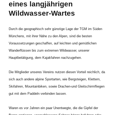
eines langjährigen
Wildwasser-Wartes
Durch die geographisch sehr günstige Lage der TGM im Süden
Münchens, mit ihrer Nähe zu den Alpen, sind die besten
Voraussetzungen geschaffen, auf leichten und gemütlichen
Wanderflüssen bis zum extremen Wildwasser, unserer
Hauptbetätigung, dem Kajakfahren nachzugehen.
Die Mitglieder unseres Vereins nutzen diesen Vorteil reichlich, da
sich auch andere alpine Sportarten, wie Bergsteigen, Klettern,
Skifahren, Mountainbiken, sowie Drachen-und Gleitschirmfliegen
gut mit dem Paddeln verbinden lassen.
Waren es vor Jahren ein paar Unentwegte, die die Gipfel der