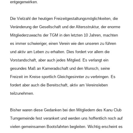
entgegenwirken.
Die Vielzahl der heutigen Freizeitgestaltungsmöglichkeiten, die
Veränderung der Gesellschaft und der Altersstruktur, der enorme
Mitgliederzuwachs der TGM in den letzten 10 Jahren, machten
es immer schwieriger, einen Verein wie den unseren zu führen
und aktiv am Leben zu erhalten. Dies fordert vor allem die
Vorstandschaft, aber auch jedes Mitglied. Es verlangt ein
gesundes Maß an Kameradschaft und den Wunsch, seine
Freizeit im Kreise sportlich Gleichgesinnter zu verbringen. Es
fordert aber auch die Bereitschaft, aktiv am Vereinsleben
teilzunehmen.
Bisher waren diese Gedanken bei den Mitgliedern des Kanu Club
Turngemeinde fest verankert und werden uns hoffentlich noch auf
vielen gemeinsamen Bootsfahrten begleiten. Wichtig erscheint es