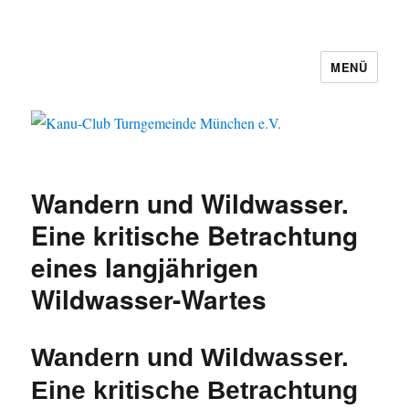
MENÜ
Kanu-Club Turngemeinde München
e.V.
Wandern und Wildwasser.
Eine kritische Betrachtung
eines langjährigen
Wildwasser-Wartes
Wandern und Wildwasser.
Eine kritische Betrachtung