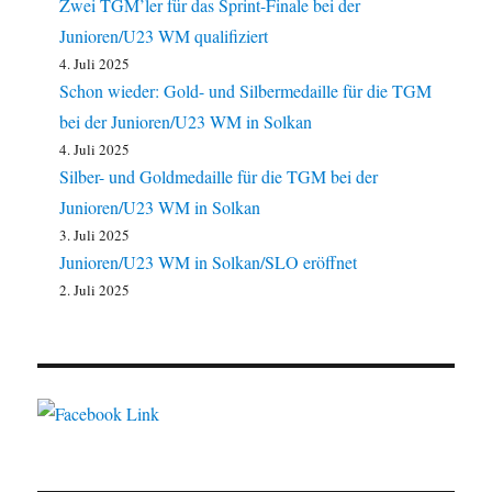
Zwei TGM’ler für das Sprint-Finale bei der
Junioren/U23 WM qualifiziert
4. Juli 2025
Schon wieder: Gold- und Silbermedaille für die TGM
bei der Junioren/U23 WM in Solkan
4. Juli 2025
Silber- und Goldmedaille für die TGM bei der
Junioren/U23 WM in Solkan
3. Juli 2025
Junioren/U23 WM in Solkan/SLO eröffnet
2. Juli 2025