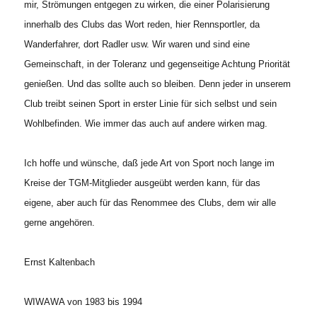
mir, Strömungen entgegen zu wirken, die einer Polarisierung
innerhalb des Clubs das Wort reden, hier Rennsportler, da
Wanderfahrer, dort Radler usw. Wir waren und sind eine
Gemeinschaft, in der Toleranz und gegenseitige Achtung Priorität
genießen. Und das sollte auch so bleiben. Denn jeder in unserem
Club treibt seinen Sport in erster Linie für sich selbst und sein
Wohlbefinden. Wie immer das auch auf andere wirken mag.
Ich hoffe und wünsche, daß jede Art von Sport noch lange im
Kreise der TGM-Mitglieder ausgeübt werden kann, für das
eigene, aber auch für das Renommee des Clubs, dem wir alle
gerne angehören.
Ernst Kaltenbach
WIWAWA von 1983 bis 1994