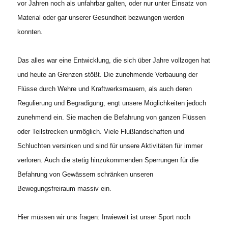
vor Jahren noch als unfahrbar galten, oder nur unter Einsatz von
Material oder gar unserer Gesundheit bezwungen werden
konnten.
Das alles war eine Entwicklung, die sich über Jahre vollzogen hat
und heute an Grenzen stößt. Die zunehmende Verbauung der
Flüsse durch Wehre und Kraftwerksmauern, als auch deren
Regulierung und Begradigung, engt unsere Möglichkeiten jedoch
zunehmend ein. Sie machen die Befahrung von ganzen Flüssen
oder Teilstrecken unmöglich. Viele Flußlandschaften und
Schluchten versinken und sind für unsere Aktivitäten für immer
verloren. Auch die stetig hinzukommenden Sperrungen für die
Befahrung von Gewässern schränken unseren
Bewegungsfreiraum massiv ein.
Hier müssen wir uns fragen: Inwieweit ist unser Sport noch