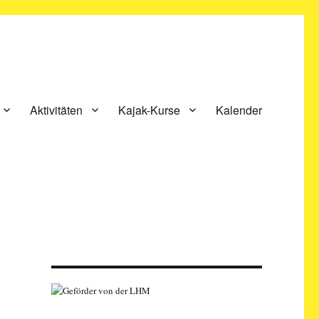
Aktivitäten
Kajak-Kurse
Kalender