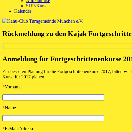
Aufbaukurse
SUP-Kurse
Kalender
Rückmeldung zu den Kajak Fortgeschritt
Anmeldung für Fortgeschrittenenkurse 20
Zur besseren Planung für die Fortgeschrittenenkurse 2017, bitten w
Kurse für 2017 planen.
*
Vorname
*
Name
*
E-Mail-Adresse