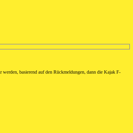
Wir werden, basierend auf den Rückmeldungen, dann die Kajak F-