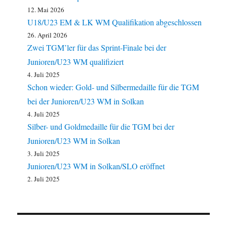
12. Mai 2026
U18/U23 EM & LK WM Qualifikation abgeschlossen
26. April 2026
Zwei TGM’ler für das Sprint-Finale bei der
Junioren/U23 WM qualifiziert
4. Juli 2025
Schon wieder: Gold- und Silbermedaille für die TGM
bei der Junioren/U23 WM in Solkan
4. Juli 2025
Silber- und Goldmedaille für die TGM bei der
Junioren/U23 WM in Solkan
3. Juli 2025
Junioren/U23 WM in Solkan/SLO eröffnet
2. Juli 2025