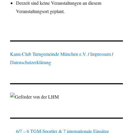
Derzeit sind keine Veranstaltungen an diesem
Veranstaltungsort geplant.
Kanu-Club Turngemeinde München e.V.
/
Impressum
/
Datenschutzerklärung
6/7 – 6 TGM-Sportler & 7 internationale Einsätze