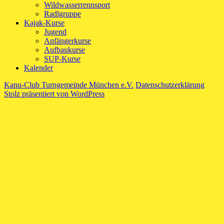
Wildwasserrennsport
Radlgruppe
Kajak-Kurse
Jugend
Anfängerkurse
Aufbaukurse
SUP-Kurse
Kalender
Kanu-Club Turngemeinde München e.V.
Datenschutzerklärung
Stolz präsentiert von WordPress