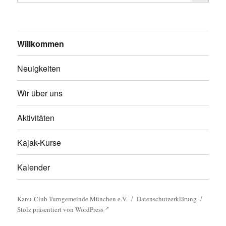
Willkommen
Neuigkeiten
Wir über uns
Aktivitäten
Kajak-Kurse
Kalender
Kanu-Club Turngemeinde München e.V.
Datenschutzerklärung
Stolz präsentiert von WordPress