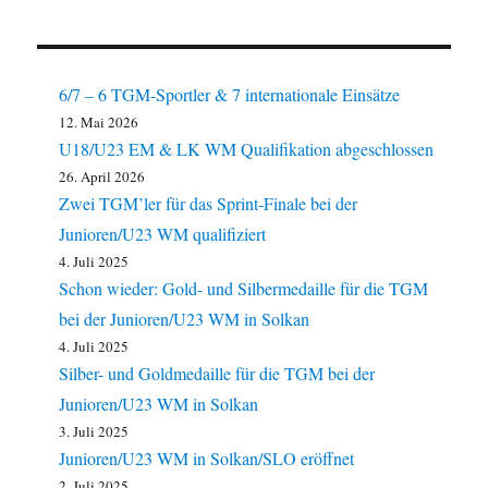
6/7 – 6 TGM-Sportler & 7 internationale Einsätze
12. Mai 2026
U18/U23 EM & LK WM Qualifikation abgeschlossen
26. April 2026
Zwei TGM’ler für das Sprint-Finale bei der
Junioren/U23 WM qualifiziert
4. Juli 2025
Schon wieder: Gold- und Silbermedaille für die TGM
bei der Junioren/U23 WM in Solkan
4. Juli 2025
Silber- und Goldmedaille für die TGM bei der
Junioren/U23 WM in Solkan
3. Juli 2025
Junioren/U23 WM in Solkan/SLO eröffnet
2. Juli 2025