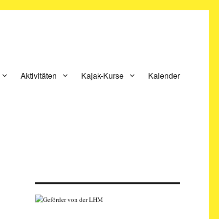
Aktivitäten
Kajak-Kurse
Kalender