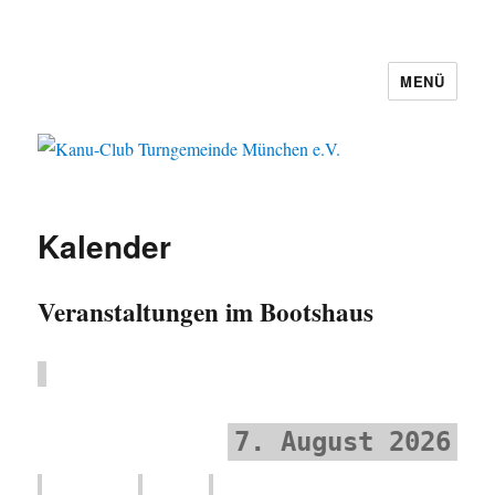
MENÜ
Kanu-Club Turngemeinde München
e.V.
Kalender
Veranstaltungen im Bootshaus
7. August 2026