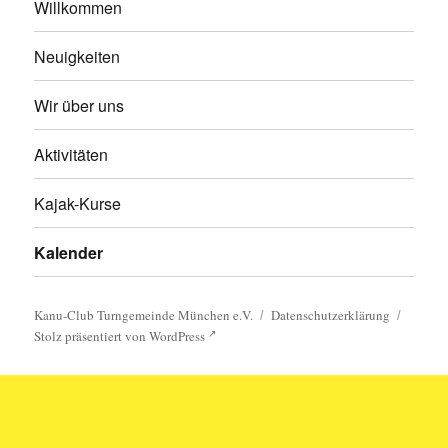
Willkommen
Neuigkeiten
Wir über uns
Aktivitäten
Kajak-Kurse
Kalender
Kanu-Club Turngemeinde München e.V.
Datenschutzerklärung
Stolz präsentiert von WordPress