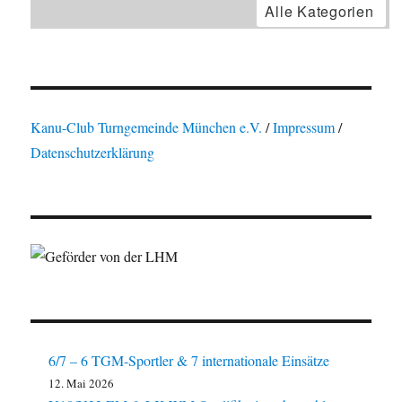
Alle Kategorien
Kanu-Club Turngemeinde München e.V.
/
Impressum
/
Datenschutzerklärung
6/7 – 6 TGM-Sportler & 7 internationale Einsätze
12. Mai 2026