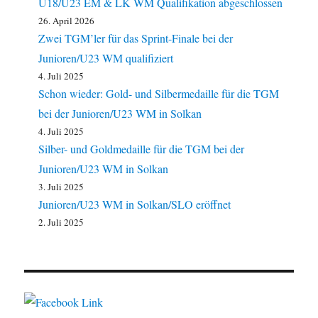
U18/U23 EM & LK WM Qualifikation abgeschlossen
26. April 2026
Zwei TGM’ler für das Sprint-Finale bei der
Junioren/U23 WM qualifiziert
4. Juli 2025
Schon wieder: Gold- und Silbermedaille für die TGM
bei der Junioren/U23 WM in Solkan
4. Juli 2025
Silber- und Goldmedaille für die TGM bei der
Junioren/U23 WM in Solkan
3. Juli 2025
Junioren/U23 WM in Solkan/SLO eröffnet
2. Juli 2025