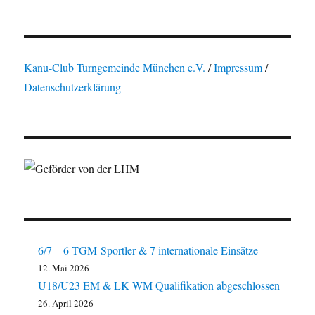
Kanu-Club Turngemeinde München e.V.
/
Impressum
/
Datenschutzerklärung
6/7 – 6 TGM-Sportler & 7 internationale Einsätze
12. Mai 2026
U18/U23 EM & LK WM Qualifikation abgeschlossen
26. April 2026