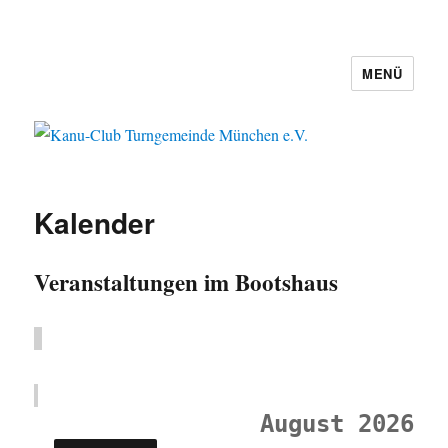
MENÜ
Kanu-Club Turngemeinde München
e.V.
Kalender
Veranstaltungen im Bootshaus
August 2026