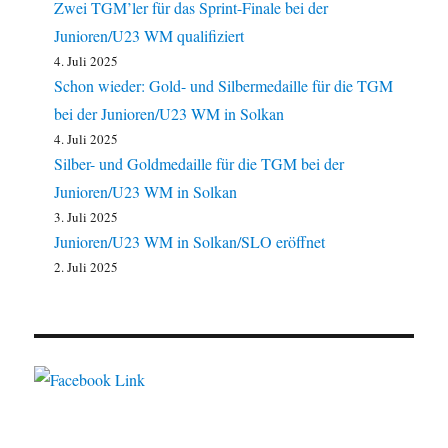
Zwei TGM’ler für das Sprint-Finale bei der
Junioren/U23 WM qualifiziert
4. Juli 2025
Schon wieder: Gold- und Silbermedaille für die TGM
bei der Junioren/U23 WM in Solkan
4. Juli 2025
Silber- und Goldmedaille für die TGM bei der
Junioren/U23 WM in Solkan
3. Juli 2025
Junioren/U23 WM in Solkan/SLO eröffnet
2. Juli 2025