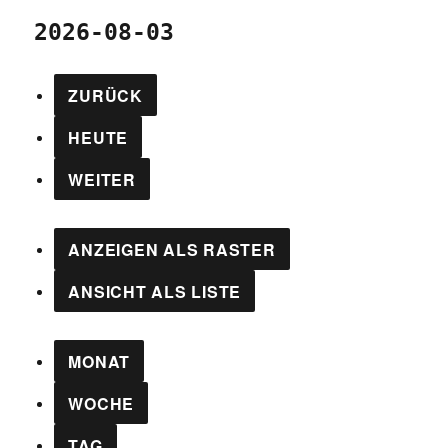
2026-08-03
ZURÜCK
HEUTE
WEITER
ANZEIGEN ALS
RASTER
ANSICHT ALS
LISTE
MONAT
WOCHE
TAG