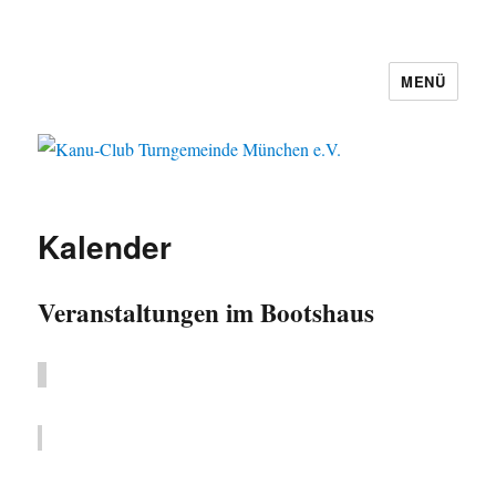
MENÜ
Kanu-Club Turngemeinde München
e.V.
Kalender
Veranstaltungen im Bootshaus