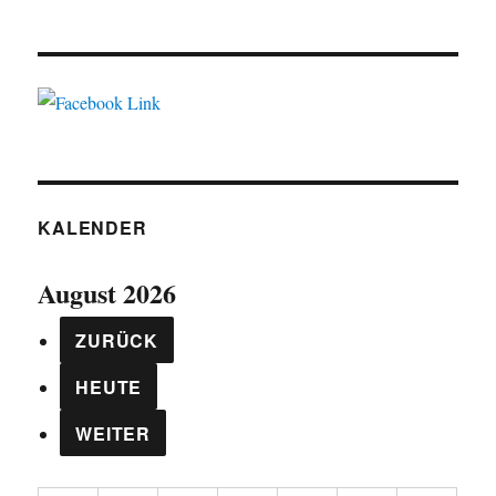
KALENDER
August 2026
ZURÜCK
HEUTE
WEITER