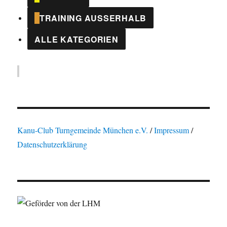
TRAINING AUSSERHALB
ALLE KATEGORIEN
Kanu-Club Turngemeinde München e.V.
/
Impressum
/
Datenschutzerklärung