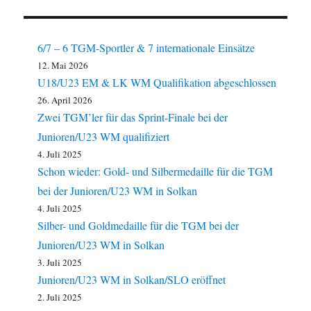
6/7 – 6 TGM-Sportler & 7 internationale Einsätze
12. Mai 2026
U18/U23 EM & LK WM Qualifikation abgeschlossen
26. April 2026
Zwei TGM’ler für das Sprint-Finale bei der
Junioren/U23 WM qualifiziert
4. Juli 2025
Schon wieder: Gold- und Silbermedaille für die TGM
bei der Junioren/U23 WM in Solkan
4. Juli 2025
Silber- und Goldmedaille für die TGM bei der
Junioren/U23 WM in Solkan
3. Juli 2025
Junioren/U23 WM in Solkan/SLO eröffnet
2. Juli 2025