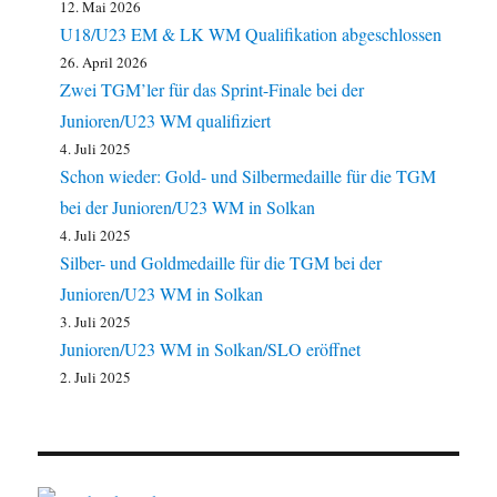
12. Mai 2026
U18/U23 EM & LK WM Qualifikation abgeschlossen
26. April 2026
Zwei TGM’ler für das Sprint-Finale bei der
Junioren/U23 WM qualifiziert
4. Juli 2025
Schon wieder: Gold- und Silbermedaille für die TGM
bei der Junioren/U23 WM in Solkan
4. Juli 2025
Silber- und Goldmedaille für die TGM bei der
Junioren/U23 WM in Solkan
3. Juli 2025
Junioren/U23 WM in Solkan/SLO eröffnet
2. Juli 2025