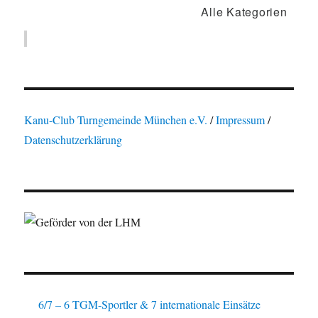
Alle Kategorien
Kanu-Club Turngemeinde München e.V.
/
Impressum
/
Datenschutzerklärung
6/7 – 6 TGM-Sportler & 7 internationale Einsätze