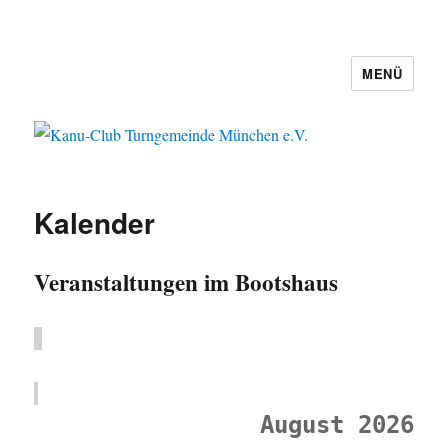
MENÜ
Kanu-Club Turngemeinde München
e.V.
Kalender
Veranstaltungen im Bootshaus
August 2026