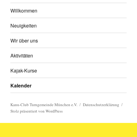
Willkommen
Neuigkeiten
Wir über uns
Aktivitäten
Kajak-Kurse
Kalender
Kanu-Club Turngemeinde München e.V.
Datenschutzerklärung
Stolz präsentiert von WordPress