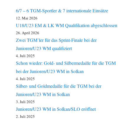
6/7 – 6 TGM-Sportler & 7 internationale Einsätze
12. Mai 2026
U18/U23 EM & LK WM Qualifikation abgeschlossen
26. April 2026
Zwei TGM’ler für das Sprint-Finale bei der
Junioren/U23 WM qualifiziert
4. Juli 2025
Schon wieder: Gold- und Silbermedaille für die TGM
bei der Junioren/U23 WM in Solkan
4. Juli 2025
Silber- und Goldmedaille für die TGM bei der
Junioren/U23 WM in Solkan
3. Juli 2025
Junioren/U23 WM in Solkan/SLO eröffnet
2. Juli 2025