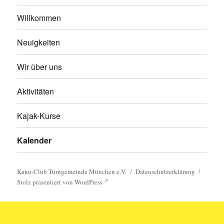
Willkommen
Neuigkeiten
Wir über uns
Aktivitäten
Kajak-Kurse
Kalender
Kanu-Club Turngemeinde München e.V.
Datenschutzerklärung
Stolz präsentiert von WordPress