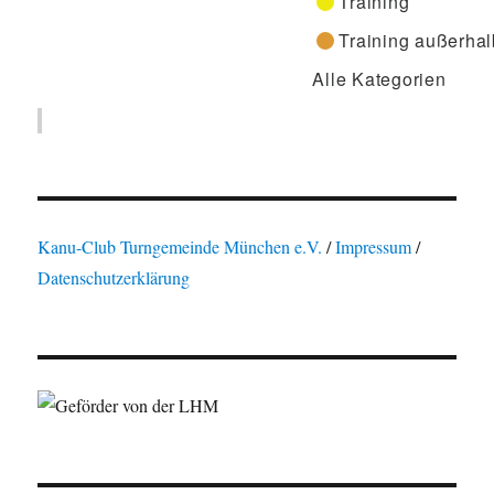
Training
Training außerhal
Alle Kategorien
Kanu-Club Turngemeinde München e.V.
/
Impressum
/
Datenschutzerklärung