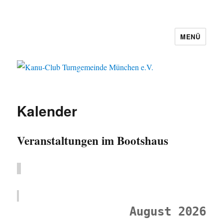
MENÜ
Kanu-Club Turngemeinde München
e.V.
Kalender
Veranstaltungen im Bootshaus
August 2026