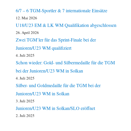
6/7 – 6 TGM-Sportler & 7 internationale Einsätze
12. Mai 2026
U18/U23 EM & LK WM Qualifikation abgeschlossen
26. April 2026
Zwei TGM’ler für das Sprint-Finale bei der
Junioren/U23 WM qualifiziert
4. Juli 2025
Schon wieder: Gold- und Silbermedaille für die TGM
bei der Junioren/U23 WM in Solkan
4. Juli 2025
Silber- und Goldmedaille für die TGM bei der
Junioren/U23 WM in Solkan
3. Juli 2025
Junioren/U23 WM in Solkan/SLO eröffnet
2. Juli 2025