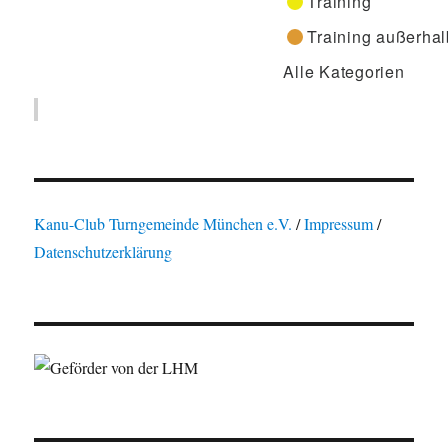
Training
Training außerhal
Alle Kategorien
Kanu-Club Turngemeinde München e.V.
/
Impressum
/
Datenschutzerklärung