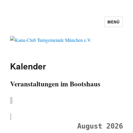
MENÜ
Kanu-Club Turngemeinde München
e.V.
Kalender
Veranstaltungen im Bootshaus
August 2026