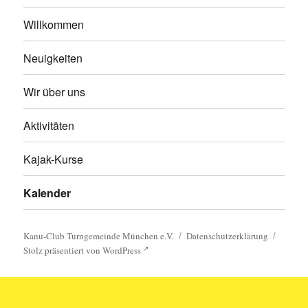
Willkommen
Neuigkeiten
Wir über uns
Aktivitäten
Kajak-Kurse
Kalender
Kanu-Club Turngemeinde München e.V.
Datenschutzerklärung
Stolz präsentiert von WordPress