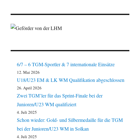
6/7 – 6 TGM-Sportler & 7 internationale Einsätze
12. Mai 2026
U18/U23 EM & LK WM Qualifikation abgeschlossen
26. April 2026
Zwei TGM’ler für das Sprint-Finale bei der
Junioren/U23 WM qualifiziert
4. Juli 2025
Schon wieder: Gold- und Silbermedaille für die TGM
bei der Junioren/U23 WM in Solkan
4. Juli 2025