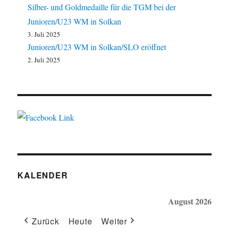
Silber- und Goldmedaille für die TGM bei der
Junioren/U23 WM in Solkan
3. Juli 2025
Junioren/U23 WM in Solkan/SLO eröffnet
2. Juli 2025
KALENDER
August 2026
Zurück
Heute
Weiter