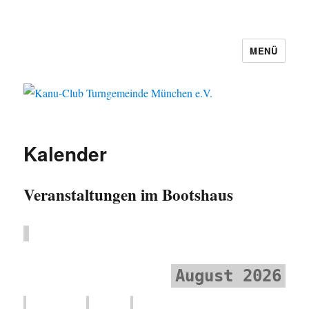
MENÜ
Kanu-Club Turngemeinde München
e.V.
Kalender
Veranstaltungen im Bootshaus
August 2026