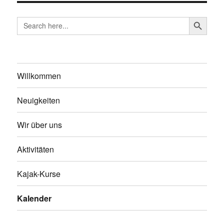
SEARCH BUTTO
Search
for:
Willkommen
Neuigkeiten
Wir über uns
Aktivitäten
Kajak-Kurse
Kalender