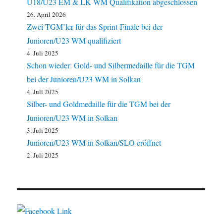
U18/U23 EM & LK WM Qualifikation abgeschlossen
26. April 2026
Zwei TGM’ler für das Sprint-Finale bei der
Junioren/U23 WM qualifiziert
4. Juli 2025
Schon wieder: Gold- und Silbermedaille für die TGM
bei der Junioren/U23 WM in Solkan
4. Juli 2025
Silber- und Goldmedaille für die TGM bei der
Junioren/U23 WM in Solkan
3. Juli 2025
Junioren/U23 WM in Solkan/SLO eröffnet
2. Juli 2025