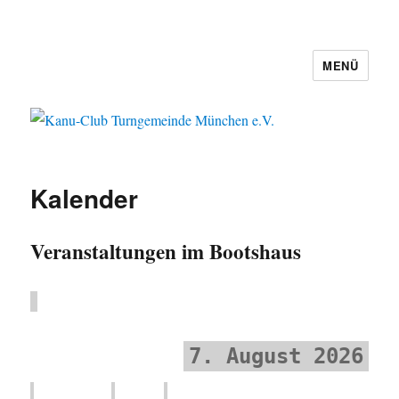
MENÜ
Kanu-Club Turngemeinde München
e.V.
Kalender
Veranstaltungen im Bootshaus
7. August 2026