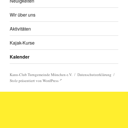
Neuigkeiten
Wir über uns
Aktivitäten
Kajak-Kurse
Kalender
Kanu-Club Turngemeinde München e.V.
Datenschutzerklärung
Stolz präsentiert von WordPress