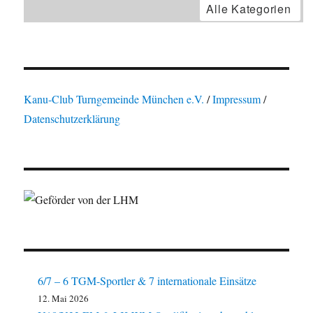
Alle Kategorien
Kanu-Club Turngemeinde München e.V.
/
Impressum
/
Datenschutzerklärung
6/7 – 6 TGM-Sportler & 7 internationale Einsätze
12. Mai 2026