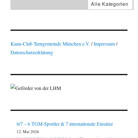
Alle Kategorien
Kanu-Club Turngemeinde München e.V.
/
Impressum
/
Datenschutzerklärung
6/7 – 6 TGM-Sportler & 7 internationale Einsätze
12. Mai 2026