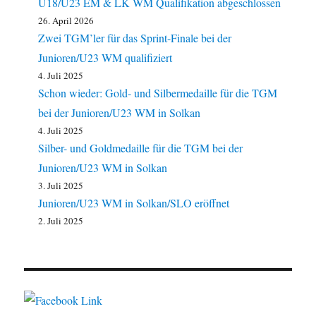
U18/U23 EM & LK WM Qualifikation abgeschlossen
26. April 2026
Zwei TGM’ler für das Sprint-Finale bei der
Junioren/U23 WM qualifiziert
4. Juli 2025
Schon wieder: Gold- und Silbermedaille für die TGM
bei der Junioren/U23 WM in Solkan
4. Juli 2025
Silber- und Goldmedaille für die TGM bei der
Junioren/U23 WM in Solkan
3. Juli 2025
Junioren/U23 WM in Solkan/SLO eröffnet
2. Juli 2025