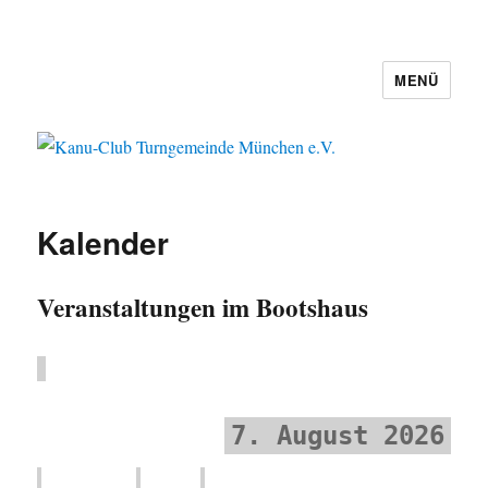
MENÜ
Kanu-Club Turngemeinde München
e.V.
Kalender
Veranstaltungen im Bootshaus
7. August 2026