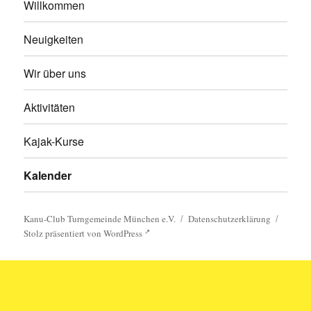
Willkommen
Neuigkeiten
Wir über uns
Aktivitäten
Kajak-Kurse
Kalender
Kanu-Club Turngemeinde München e.V.
Datenschutzerklärung
Stolz präsentiert von WordPress