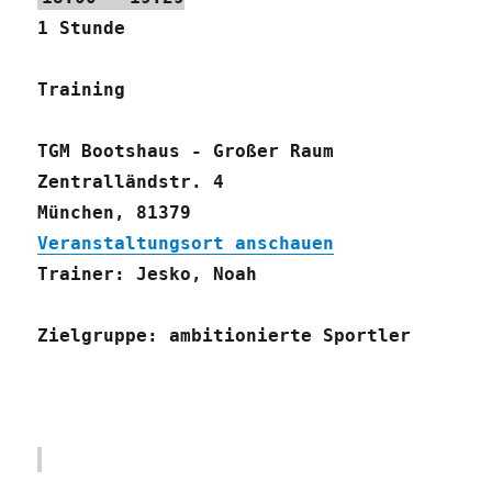
1 Stunde
Training
TGM Bootshaus - Großer Raum
Zentralländstr. 4
München
,
81379
Veranstaltungsort anschauen
Trainer: Jesko, Noah
Zielgruppe: ambitionierte Sportler