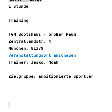
1 Stunde
Training
TGM Bootshaus - Großer Raum
Zentralländstr. 4
München
,
81379
Veranstaltungsort anschauen
Trainer: Jesko, Noah
Zielgruppe: ambitionierte Sportler