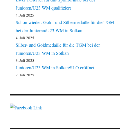
Junioren/U23 WM qualifiziert
4. Juli 2025
Schon wieder: Gold- und Silbermedaille für die TGM
bei der Junioren/U23 WM in Solkan
4. Juli 2025
Silber- und Goldmedaille für die TGM bei der
Junioren/U23 WM in Solkan
3. Juli 2025
Junioren/U23 WM in Solkan/SLO eröffnet
2. Juli 2025