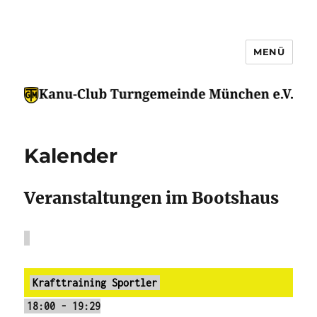
MENÜ
Kanu-Club Turngemeinde
München e.V.
Kalender
Veranstaltungen im Bootshaus
Krafttraining Sportler
18:00
-
19:29