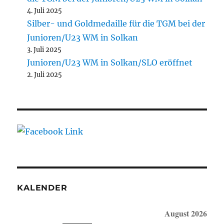
4. Juli 2025
Silber- und Goldmedaille für die TGM bei der
Junioren/U23 WM in Solkan
3. Juli 2025
Junioren/U23 WM in Solkan/SLO eröffnet
2. Juli 2025
KALENDER
August 2026