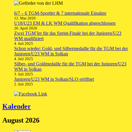
6/7 – 6 TGM-Sportler & 7 internationale Einsätze
12. Mai 2026
U18/U23 EM & LK WM Qualifikation abgeschlossen
26. April 2026
Zwei TGM’ler für das Sprint-Finale bei der Junioren/U23
WM qualifiziert
4. Juli 2025
Schon wieder: Gold- und Silbermedaille für die TGM bei der
Junioren/U23 WM in Solkan
4. Juli 2025
Silber- und Goldmedaille für die TGM bei der Junioren/U23
WM in Solkan
3. Juli 2025
Junioren/U23 WM in Solkan/SLO eröffnet
2. Juli 2025
Kalender
August 2026