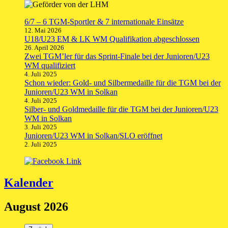
6/7 – 6 TGM-Sportler & 7 internationale Einsätze
12. Mai 2026
U18/U23 EM & LK WM Qualifikation abgeschlossen
26. April 2026
Zwei TGM’ler für das Sprint-Finale bei der Junioren/U23
WM qualifiziert
4. Juli 2025
Schon wieder: Gold- und Silbermedaille für die TGM bei der
Junioren/U23 WM in Solkan
4. Juli 2025
Silber- und Goldmedaille für die TGM bei der Junioren/U23
WM in Solkan
3. Juli 2025
Junioren/U23 WM in Solkan/SLO eröffnet
2. Juli 2025
Kalender
August 2026