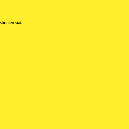
booten statt.