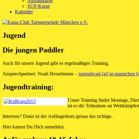
Aufbaukurse
SUP-Kurse
Kalender
Jugend
Die jungen Paddler
Auch für unsere Jugend gibt es regelmäßiges Training.
Ansprechpartner: Noah Hesselmann –
jugendwart [at] tg-muenchen [
Jugendtraining:
Unser Training findet Montags, Dien
ist es die Teilnahme an Wettkämpfen
Interesse? Dann ist der Anfängerkurs genau das richtige.
Hier kannst Du Dich anmelden.