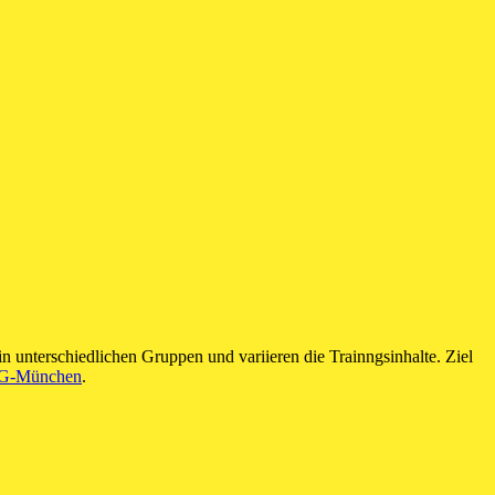
n unterschiedlichen Gruppen und variieren die Trainngsinhalte. Ziel
 TG-München
.