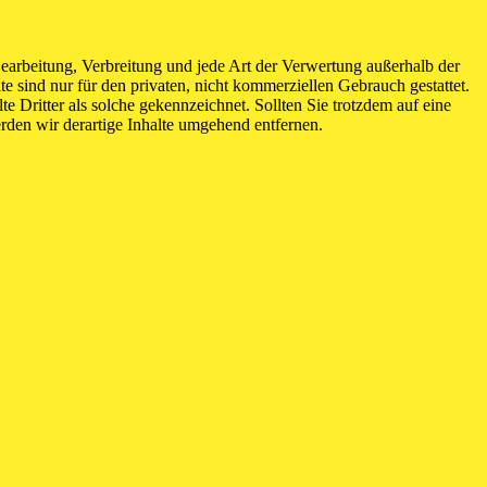
 Bearbeitung, Verbreitung und jede Art der Verwertung außerhalb der
 sind nur für den privaten, nicht kommerziellen Gebrauch gestattet.
te Dritter als solche gekennzeichnet. Sollten Sie trotzdem auf eine
den wir derartige Inhalte umgehend entfernen.