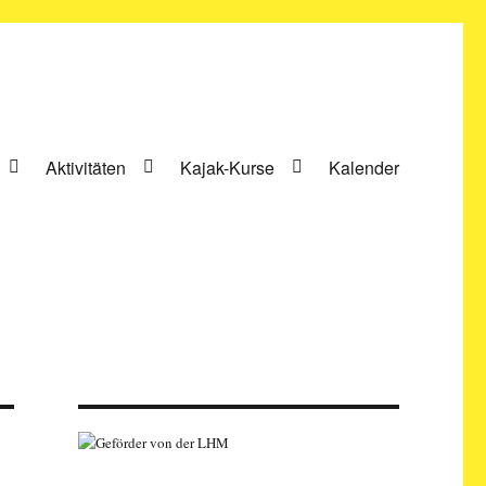
Aktivitäten
Kajak-Kurse
Kalender