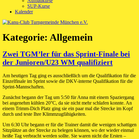
Aufbaukurse
SUP-Kurse
Kalender
Kategorie:
Allgemein
Zwei TGM’ler für das Sprint-Finale bei
der Junioren/U23 WM qualifiziert
Am heutigen Tag ging es ausschließlich um die Qualifikation für die
Einzelfinale im Sprint sowie die DKV-interne Qualifikation für die
Sprint-Mannschaften.
Zunächst begann der Tag um 5:50 für Anna mit einem Spaziergang
bei angenehm kühlen 20°C, da sie nicht mehr schlafen konnte. An
einem Trimm-Dich Platz ging sie ein paar mal die Strecke im Kopf
durch und teste Ihre Klimmzugfähigkeiten.
Um 6:30 Uhr begann er für die Trainer damit die wenigen schattigen
Sitzplätze an der Strecke zu belegen können, wo der wieder einmal
heiße Tag verbracht werden sollte. Sie waren nicht die Ersten –