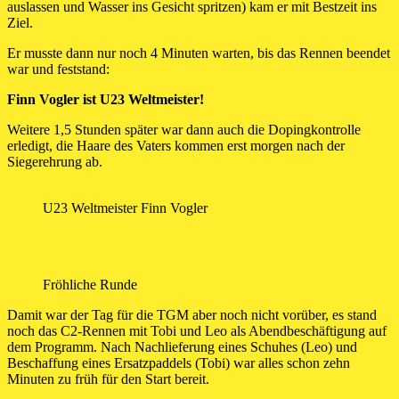
auslassen und Wasser ins Gesicht spritzen) kam er mit Bestzeit ins
Ziel.
Er musste dann nur noch 4 Minuten warten, bis das Rennen beendet
war und feststand:
Finn Vogler ist U23 Weltmeister!
Weitere 1,5 Stunden später war dann auch die Dopingkontrolle
erledigt, die Haare des Vaters kommen erst morgen nach der
Siegerehrung ab.
U23 Weltmeister Finn Vogler
Fröhliche Runde
Damit war der Tag für die TGM aber noch nicht vorüber, es stand
noch das C2-Rennen mit Tobi und Leo als Abendbeschäftigung auf
dem Programm. Nach Nachlieferung eines Schuhes (Leo) und
Beschaffung eines Ersatzpaddels (Tobi) war alles schon zehn
Minuten zu früh für den Start bereit.