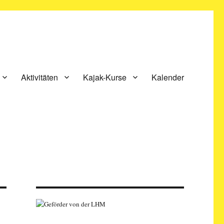
Aktivitäten
Kajak-Kurse
Kalender