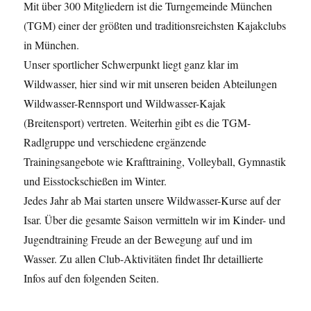
Mit über 300 Mitgliedern ist die Turngemeinde München
(TGM) einer der größten und traditionsreichsten Kajakclubs
in München.
Unser sportlicher Schwerpunkt liegt ganz klar im
Wildwasser, hier sind wir mit unseren beiden Abteilungen
Wildwasser-Rennsport und Wildwasser-Kajak
(Breitensport) vertreten. Weiterhin gibt es die TGM-
Radlgruppe und verschiedene ergänzende
Trainingsangebote wie Krafttraining, Volleyball, Gymnastik
und Eisstockschießen im Winter.
Jedes Jahr ab Mai starten unsere Wildwasser-Kurse auf der
Isar. Über die gesamte Saison vermitteln wir im Kinder- und
Jugendtraining Freude an der Bewegung auf und im
Wasser. Zu allen Club-Aktivitäten findet Ihr detaillierte
Infos auf den folgenden Seiten.