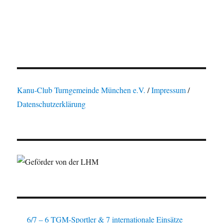
Kanu-Club Turngemeinde München e.V.
/
Impressum
/
Datenschutzerklärung
6/7 – 6 TGM-Sportler & 7 internationale Einsätze