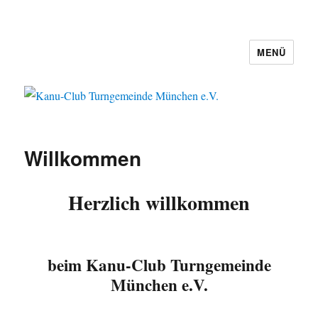
MENÜ
Kanu-Club Turngemeinde München
e.V.
Willkommen
Herzlich willkommen
beim Kanu-Club Turngemeinde
München e.V.