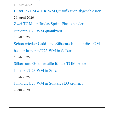
12. Mai 2026
U18/U23 EM & LK WM Qualifikation abgeschlossen
26. April 2026
Zwei TGM’ler für das Sprint-Finale bei der
Junioren/U23 WM qualifiziert
4. Juli 2025
Schon wieder: Gold- und Silbermedaille für die TGM
bei der Junioren/U23 WM in Solkan
4. Juli 2025
Silber- und Goldmedaille für die TGM bei der
Junioren/U23 WM in Solkan
3. Juli 2025
Junioren/U23 WM in Solkan/SLO eröffnet
2. Juli 2025